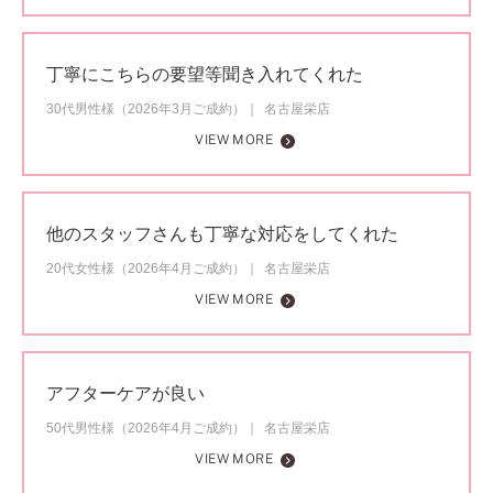
丁寧にこちらの要望等聞き入れてくれた
30代男性様（2026年3月ご成約）
名古屋栄店
VIEW MORE
他のスタッフさんも丁寧な対応をしてくれた
20代女性様（2026年4月ご成約）
名古屋栄店
VIEW MORE
アフターケアが良い
50代男性様（2026年4月ご成約）
名古屋栄店
VIEW MORE