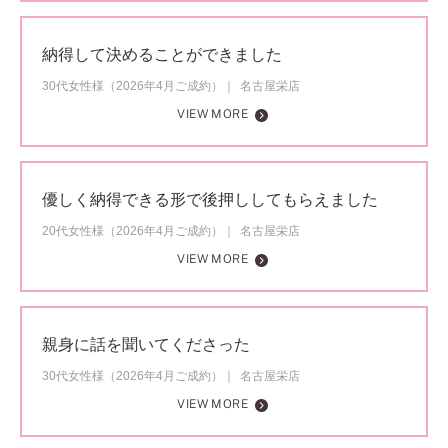
納得して決めることができました
30代女性様（2026年4月ご成約）
名古屋栄店
VIEW MORE
優しく納得できる形で後押ししてもらえました
20代女性様（2026年4月ご成約）
名古屋栄店
VIEW MORE
親身に話を聞いてくださった
30代女性様（2026年4月ご成約）
名古屋栄店
VIEW MORE