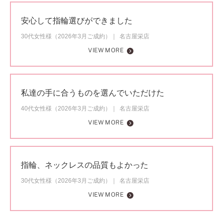
安心して指輪選びができました
30代女性様（2026年3月ご成約）
名古屋栄店
VIEW MORE
私達の手に合うものを選んでいただけた
40代女性様（2026年3月ご成約）
名古屋栄店
VIEW MORE
指輪、ネックレスの品質もよかった
30代女性様（2026年3月ご成約）
名古屋栄店
VIEW MORE