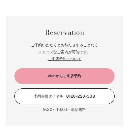
Reservation
ご予約いただくとお待たせすることなく
スムーズなご案内が可能です。
ご来店予約について
Webからご来店予約
0120-220-338
予約専用ダイヤル
9:30～16:00
・通話無料