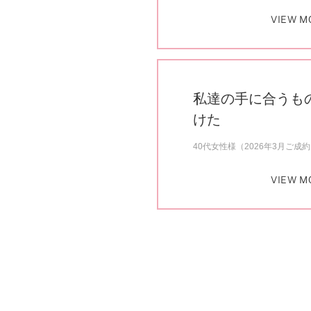
VIEW M
私達の手に合うも
けた
40代女性様（2026年3月ご成
VIEW M