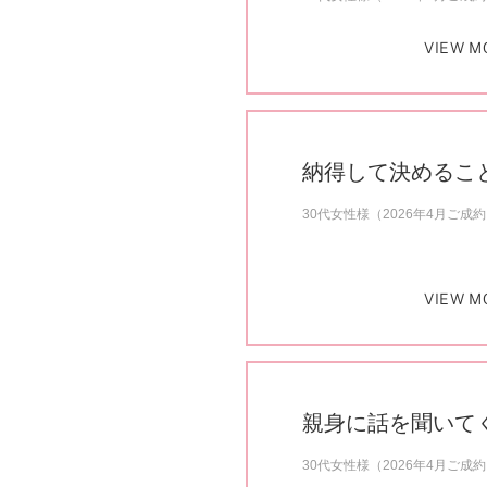
VIEW M
納得して決めるこ
30代女性様（2026年4月ご成
VIEW M
親身に話を聞いて
30代女性様（2026年4月ご成