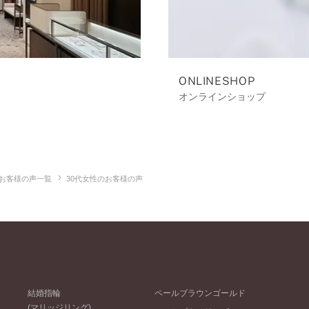
ONLINESHOP
オンラインショップ
お客様の声一覧
30代女性のお客様の声
結婚指輪
ペールブラウンゴールド
(マリッジリング)