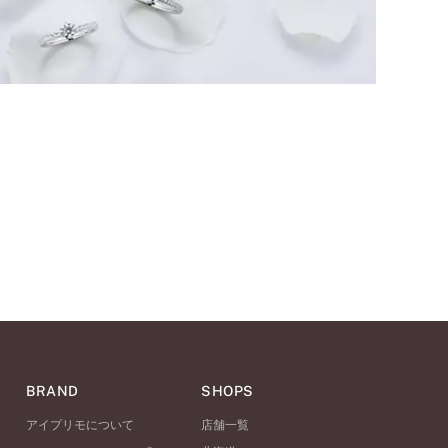
BRAND
SHOPS
アイプリモについて
店舗一覧