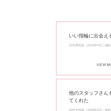
いい指輪に出会え
20代男性様（2026年4月ご成
VIEW M
他のスタッフさん
てくれた
20代女性様（2026年4月ご成