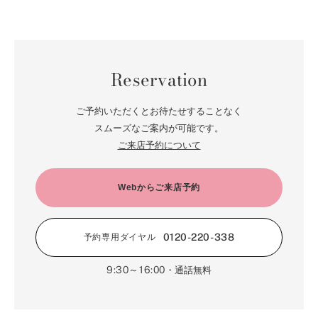
Reservation
ご予約いただくとお待たせすることなく
スムーズなご案内が可能です。
ご来店予約について
Webからご来店予約
0120-220-338
予約専用ダイヤル
9:30～16:00
・通話無料