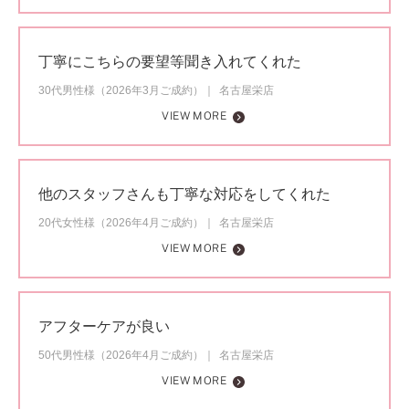
丁寧にこちらの要望等聞き入れてくれた
30代男性様（2026年3月ご成約）
名古屋栄店
VIEW MORE
他のスタッフさんも丁寧な対応をしてくれた
20代女性様（2026年4月ご成約）
名古屋栄店
VIEW MORE
アフターケアが良い
50代男性様（2026年4月ご成約）
名古屋栄店
VIEW MORE