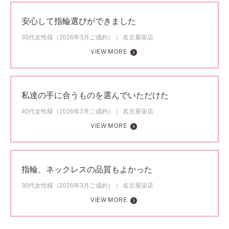
安心して指輪選びができました
30代女性様（2026年3月ご成約）
名古屋栄店
VIEW MORE
私達の手に合うものを選んでいただけた
40代女性様（2026年3月ご成約）
名古屋栄店
VIEW MORE
指輪、ネックレスの品質もよかった
30代女性様（2026年3月ご成約）
名古屋栄店
VIEW MORE