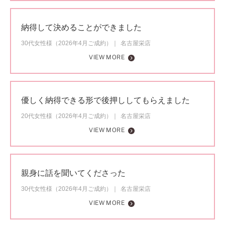
納得して決めることができました
30代女性様（2026年4月ご成約）
名古屋栄店
VIEW MORE
優しく納得できる形で後押ししてもらえました
20代女性様（2026年4月ご成約）
名古屋栄店
VIEW MORE
親身に話を聞いてくださった
30代女性様（2026年4月ご成約）
名古屋栄店
VIEW MORE