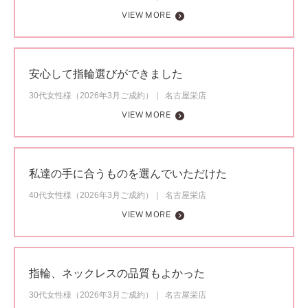
VIEW MORE
安心して指輪選びができました
30代女性様（2026年3月ご成約）
名古屋栄店
VIEW MORE
私達の手に合うものを選んでいただけた
40代女性様（2026年3月ご成約）
名古屋栄店
VIEW MORE
指輪、ネックレスの品質もよかった
30代女性様（2026年3月ご成約）
名古屋栄店