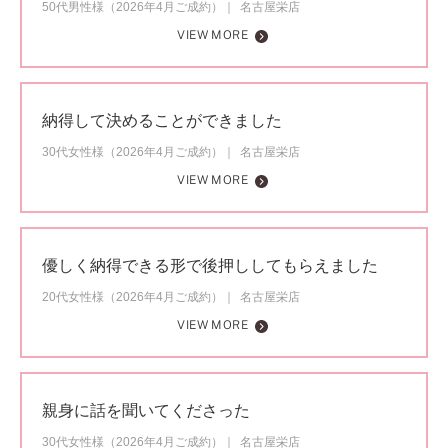
50代男性様（2026年4月ご成約）
名古屋栄店
VIEW MORE
納得して決めることができました
30代女性様（2026年4月ご成約）
名古屋栄店
VIEW MORE
優しく納得できる形で後押ししてもらえました
20代女性様（2026年4月ご成約）
名古屋栄店
VIEW MORE
親身に話を聞いてくださった
30代女性様（2026年4月ご成約）
名古屋栄店