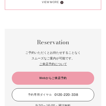
VIEW MORE
Reservation
ご予約いただくとお待たせすることなく
スムーズなご案内が可能です。
ご来店予約について
Webからご来店予約
0120-220-338
予約専用ダイヤル
9:30～16:00
・通話無料