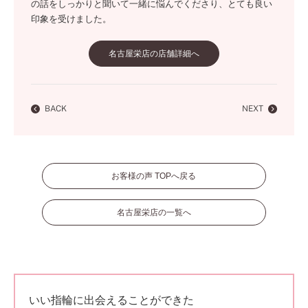
の話をしっかりと聞いて一緒に悩んでくださり、とても良い
印象を受けました。
名古屋栄店の店舗詳細へ
BACK
NEXT
お客様の声 TOPへ戻る
名古屋栄店の一覧へ
いい指輪に出会えることができた