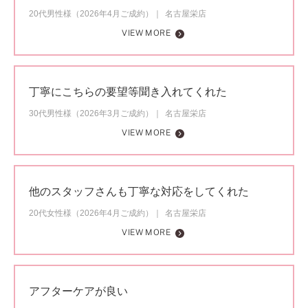
20代男性様（2026年4月ご成約）
名古屋栄店
VIEW MORE
丁寧にこちらの要望等聞き入れてくれた
30代男性様（2026年3月ご成約）
名古屋栄店
VIEW MORE
他のスタッフさんも丁寧な対応をしてくれた
20代女性様（2026年4月ご成約）
名古屋栄店
VIEW MORE
アフターケアが良い