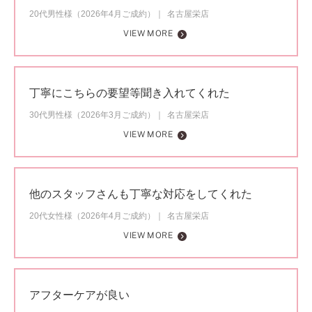
20代男性様（2026年4月ご成約）
名古屋栄店
VIEW MORE
丁寧にこちらの要望等聞き入れてくれた
30代男性様（2026年3月ご成約）
名古屋栄店
VIEW MORE
他のスタッフさんも丁寧な対応をしてくれた
20代女性様（2026年4月ご成約）
名古屋栄店
VIEW MORE
アフターケアが良い