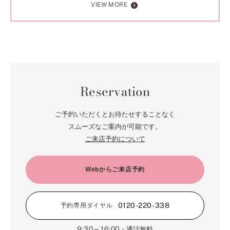
VIEW MORE
Reservation
ご予約いただくとお待たせすることなく
スムーズなご案内が可能です。
ご来店予約について
Webからご来店予約
0120-220-338
予約専用ダイヤル
9:30～16:00
・通話無料