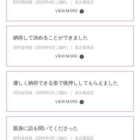
50代男性様（2026年4月ご成約）
名古屋栄店
VIEW MORE
納得して決めることができました
30代女性様（2026年4月ご成約）
名古屋栄店
VIEW MORE
優しく納得できる形で後押ししてもらえました
20代女性様（2026年4月ご成約）
名古屋栄店
VIEW MORE
親身に話を聞いてくださった
30代女性様（2026年4月ご成約）
名古屋栄店