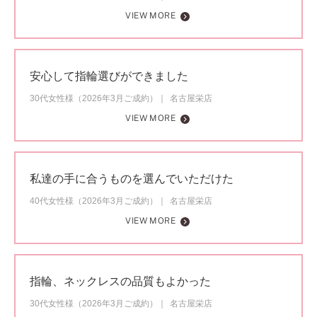
VIEW MORE
安心して指輪選びができました
30代女性様（2026年3月ご成約）
名古屋栄店
VIEW MORE
私達の手に合うものを選んでいただけた
40代女性様（2026年3月ご成約）
名古屋栄店
VIEW MORE
指輪、ネックレスの品質もよかった
30代女性様（2026年3月ご成約）
名古屋栄店