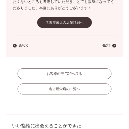
たくないところも考慮していただき、とても親身になってく
ださりました。本当にありがとうございます！
名古屋栄店の店舗詳細へ
BACK
NEXT
お客様の声 TOPへ戻る
名古屋栄店の一覧へ
いい指輪に出会えることができた