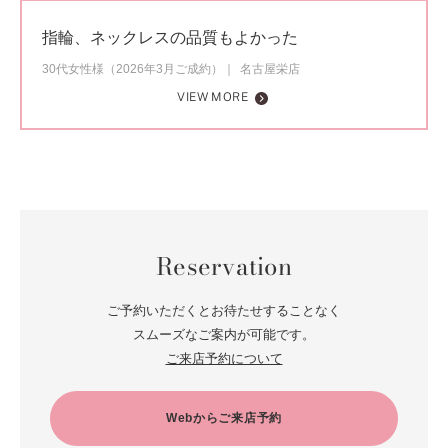
指輪、ネックレスの品質もよかった
30代女性様（2026年3月ご成約）
名古屋栄店
VIEW MORE
Reservation
ご予約いただくとお待たせすることなく
スムーズなご案内が可能です。
ご来店予約について
Webからご来店予約