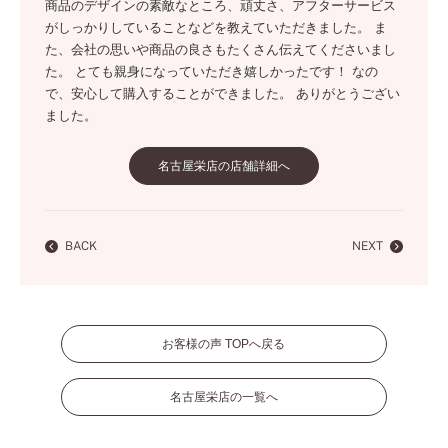
商品のデザインの素敵なところ、頑丈さ、アフターサービス
がしっかりしていることなどを教えていただきました。 ま
た、会社の思いや商品の良さもたくさん伝えてくださいまし
た。 とても親身になっていただき嬉しかったです！ なの
で、安心して購入することができました。 ありがとうござい
ました。
名古屋栄店の店舗詳細へ
BACK
NEXT
お客様の声 TOPへ戻る
名古屋栄店の一覧へ