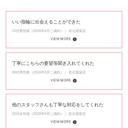
いい指輪に出会えることができた
20代男性様（2026年4月ご成約）
名古屋栄店
VIEW MORE
丁寧にこちらの要望等聞き入れてくれた
30代男性様（2026年3月ご成約）
名古屋栄店
VIEW MORE
他のスタッフさんも丁寧な対応をしてくれた
20代女性様（2026年4月ご成約）
名古屋栄店
VIEW MORE