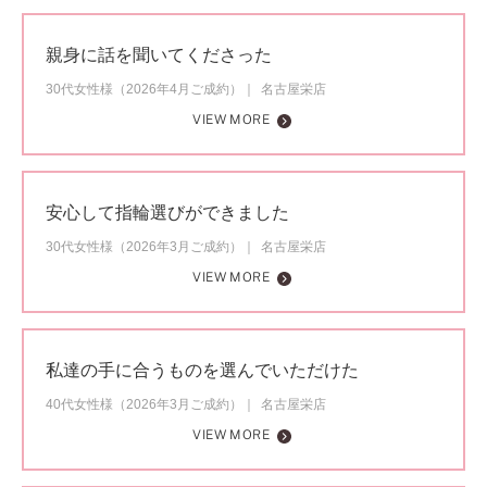
親身に話を聞いてくださった
30代女性様（2026年4月ご成約）
名古屋栄店
VIEW MORE
安心して指輪選びができました
30代女性様（2026年3月ご成約）
名古屋栄店
VIEW MORE
私達の手に合うものを選んでいただけた
40代女性様（2026年3月ご成約）
名古屋栄店
VIEW MORE