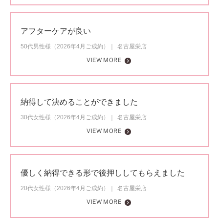
アフターケアが良い
50代男性様（2026年4月ご成約）
名古屋栄店
VIEW MORE
納得して決めることができました
30代女性様（2026年4月ご成約）
名古屋栄店
VIEW MORE
優しく納得できる形で後押ししてもらえました
20代女性様（2026年4月ご成約）
名古屋栄店
VIEW MORE