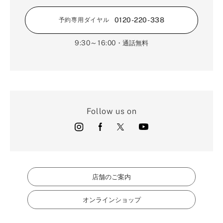
0120-220-338
予約専用ダイヤル
9:30～16:00
・通話無料
Follow us on
店舗のご案内
オンラインショップ