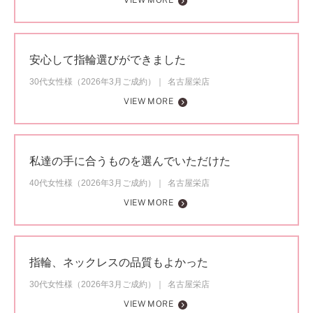
VIEW MORE
安心して指輪選びができました
30代女性様（2026年3月ご成約）
名古屋栄店
VIEW MORE
私達の手に合うものを選んでいただけた
40代女性様（2026年3月ご成約）
名古屋栄店
VIEW MORE
指輪、ネックレスの品質もよかった
30代女性様（2026年3月ご成約）
名古屋栄店
VIEW MORE