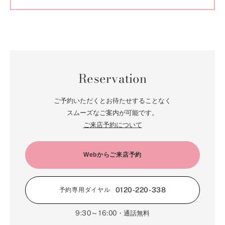
Reservation
ご予約いただくとお待たせすることなく
スムーズなご案内が可能です。
ご来店予約について
Webからご来店予約
0120-220-338
予約専用ダイヤル
9:30～16:00
・通話無料