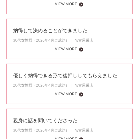
VIEW MORE
納得して決めることができました
30代女性様（2026年4月ご成約）
名古屋栄店
VIEW MORE
優しく納得できる形で後押ししてもらえました
20代女性様（2026年4月ご成約）
名古屋栄店
VIEW MORE
親身に話を聞いてくださった
30代女性様（2026年4月ご成約）
名古屋栄店