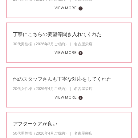
VIEW MORE
丁寧にこちらの要望等聞き入れてくれた
30代男性様（2026年3月ご成約）
名古屋栄店
VIEW MORE
他のスタッフさんも丁寧な対応をしてくれた
20代女性様（2026年4月ご成約）
名古屋栄店
VIEW MORE
アフターケアが良い
50代男性様（2026年4月ご成約）
名古屋栄店