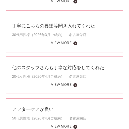
VIEW MORE
丁寧にこちらの要望等聞き入れてくれた
30代男性様（2026年3月ご成約）
名古屋栄店
VIEW MORE
他のスタッフさんも丁寧な対応をしてくれた
20代女性様（2026年4月ご成約）
名古屋栄店
VIEW MORE
アフターケアが良い
50代男性様（2026年4月ご成約）
名古屋栄店
VIEW MORE