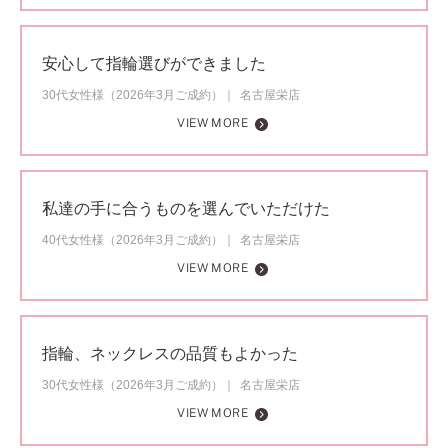
安心して指輪選びができました
30代女性様（2026年3月ご成約）
名古屋栄店
VIEW MORE
私達の手に合うものを選んでいただけた
40代女性様（2026年3月ご成約）
名古屋栄店
VIEW MORE
指輪、ネックレスの品質もよかった
30代女性様（2026年3月ご成約）
名古屋栄店
VIEW MORE