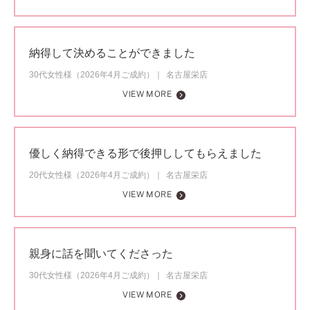
納得して決めることができました
30代女性様（2026年4月ご成約）
名古屋栄店
VIEW MORE
優しく納得できる形で後押ししてもらえました
20代女性様（2026年4月ご成約）
名古屋栄店
VIEW MORE
親身に話を聞いてくださった
30代女性様（2026年4月ご成約）
名古屋栄店
VIEW MORE