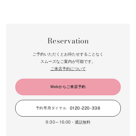
Reservation
ご予約いただくとお待たせすることなく
スムーズなご案内が可能です。
ご来店予約について
Webからご来店予約
0120-220-338
予約専用ダイヤル
9:30～16:00
・通話無料