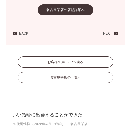
名古屋栄店の店舗詳細へ
BACK
NEXT
お客様の声 TOPへ戻る
名古屋栄店の一覧へ
いい指輪に出会えることができた
20代男性様（2026年4月ご成約）
名古屋栄店