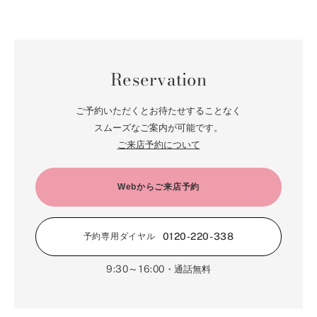
Reservation
ご予約いただくとお待たせすることなく
スムーズなご案内が可能です。
ご来店予約について
Webからご来店予約
0120-220-338
予約専用ダイヤル
9:30～16:00
・通話無料