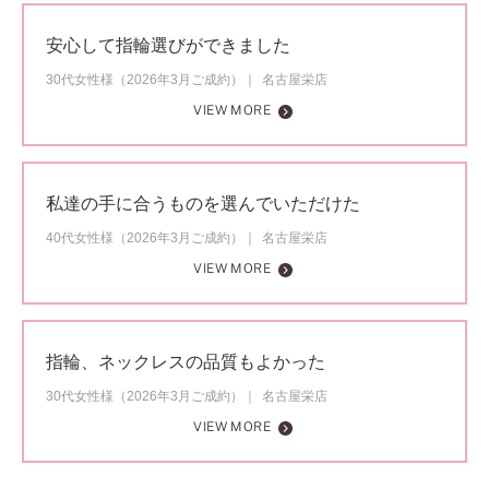
安心して指輪選びができました
30代女性様（2026年3月ご成約）
名古屋栄店
VIEW MORE
私達の手に合うものを選んでいただけた
40代女性様（2026年3月ご成約）
名古屋栄店
VIEW MORE
指輪、ネックレスの品質もよかった
30代女性様（2026年3月ご成約）
名古屋栄店
VIEW MORE