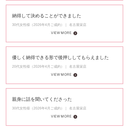
納得して決めることができました
30代女性様（2026年4月ご成約）
名古屋栄店
VIEW MORE
優しく納得できる形で後押ししてもらえました
20代女性様（2026年4月ご成約）
名古屋栄店
VIEW MORE
親身に話を聞いてくださった
30代女性様（2026年4月ご成約）
名古屋栄店
VIEW MORE