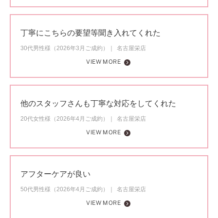
丁寧にこちらの要望等聞き入れてくれた
30代男性様（2026年3月ご成約）
名古屋栄店
VIEW MORE
他のスタッフさんも丁寧な対応をしてくれた
20代女性様（2026年4月ご成約）
名古屋栄店
VIEW MORE
アフターケアが良い
50代男性様（2026年4月ご成約）
名古屋栄店
VIEW MORE