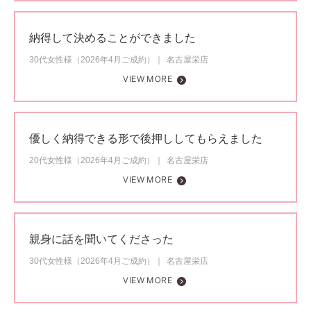
納得して決めることができました
30代女性様（2026年4月ご成約）
名古屋栄店
VIEW MORE
優しく納得できる形で後押ししてもらえました
20代女性様（2026年4月ご成約）
名古屋栄店
VIEW MORE
親身に話を聞いてくださった
30代女性様（2026年4月ご成約）
名古屋栄店
VIEW MORE