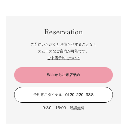
Reservation
ご予約いただくとお待たせすることなく
スムーズなご案内が可能です。
ご来店予約について
Webからご来店予約
0120-220-338
予約専用ダイヤル
9:30～16:00
・通話無料