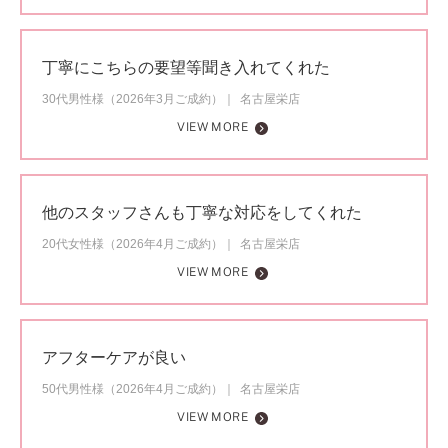
丁寧にこちらの要望等聞き入れてくれた
30代男性様（2026年3月ご成約）
名古屋栄店
VIEW MORE
他のスタッフさんも丁寧な対応をしてくれた
20代女性様（2026年4月ご成約）
名古屋栄店
VIEW MORE
アフターケアが良い
50代男性様（2026年4月ご成約）
名古屋栄店
VIEW MORE