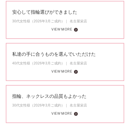
安心して指輪選びができました
30代女性様（2026年3月ご成約）
名古屋栄店
VIEW MORE
私達の手に合うものを選んでいただけた
40代女性様（2026年3月ご成約）
名古屋栄店
VIEW MORE
指輪、ネックレスの品質もよかった
30代女性様（2026年3月ご成約）
名古屋栄店
VIEW MORE