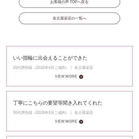
お客様の声 TOPへ戻る
名古屋栄店の一覧へ
いい指輪に出会えることができた
20代男性様（2026年4月ご成約）
名古屋栄店
VIEW MORE
丁寧にこちらの要望等聞き入れてくれた
30代男性様（2026年3月ご成約）
名古屋栄店
VIEW MORE