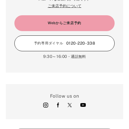
ご来店予約について
Webからご来店予約
0120-220-338
予約専用ダイヤル
9:30～16:00
・通話無料
Follow us on