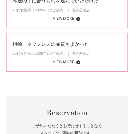
私達の手に合うものを選んでいただけた
40代女性様（2026年3月ご成約）
名古屋栄店
VIEW MORE
指輪、ネックレスの品質もよかった
30代女性様（2026年3月ご成約）
名古屋栄店
VIEW MORE
Reservation
ご予約いただくとお待たせすることなく
スムーズなご案内が可能です。