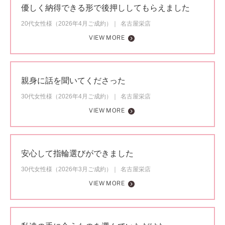
優しく納得できる形で後押ししてもらえました
20代女性様（2026年4月ご成約）
名古屋栄店
VIEW MORE
親身に話を聞いてくださった
30代女性様（2026年4月ご成約）
名古屋栄店
VIEW MORE
安心して指輪選びができました
30代女性様（2026年3月ご成約）
名古屋栄店
VIEW MORE