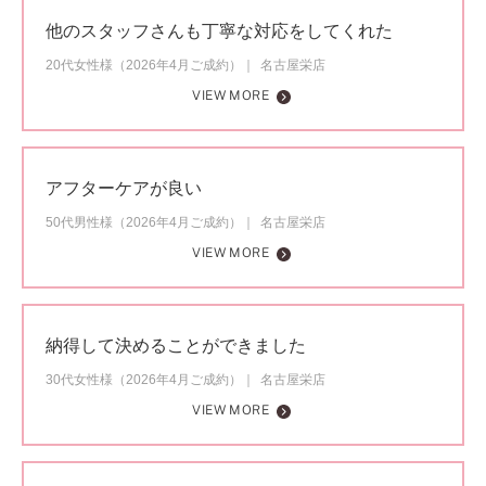
他のスタッフさんも丁寧な対応をしてくれた
20代女性様（2026年4月ご成約）
名古屋栄店
VIEW MORE
アフターケアが良い
50代男性様（2026年4月ご成約）
名古屋栄店
VIEW MORE
納得して決めることができました
30代女性様（2026年4月ご成約）
名古屋栄店
VIEW MORE