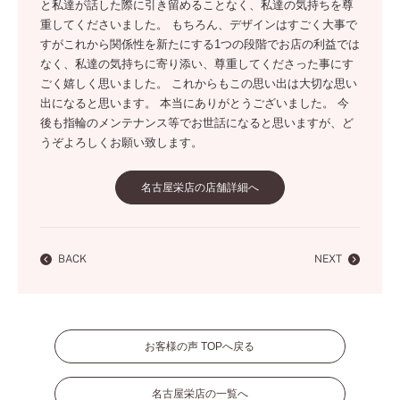
と私達が話した際に引き留めることなく、私達の気持ちを尊
重してくださいました。 もちろん、デザインはすごく大事で
すがこれから関係性を新たにする1つの段階でお店の利益では
なく、私達の気持ちに寄り添い、尊重してくださった事にす
ごく嬉しく思いました。 これからもこの思い出は大切な思い
出になると思います。 本当にありがとうございました。 今
後も指輪のメンテナンス等でお世話になると思いますが、ど
うぞよろしくお願い致します。
名古屋栄店の店舗詳細へ
BACK
NEXT
お客様の声 TOPへ戻る
名古屋栄店の一覧へ