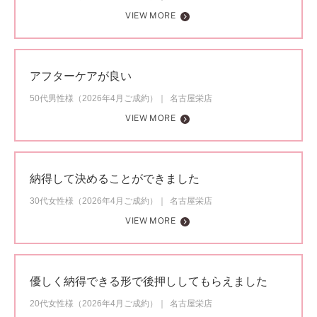
VIEW MORE
アフターケアが良い
50代男性様（2026年4月ご成約）
名古屋栄店
VIEW MORE
納得して決めることができました
30代女性様（2026年4月ご成約）
名古屋栄店
VIEW MORE
優しく納得できる形で後押ししてもらえました
20代女性様（2026年4月ご成約）
名古屋栄店