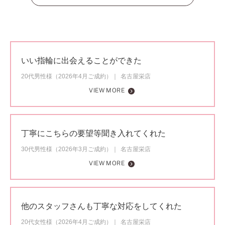
いい指輪に出会えることができた
20代男性様（2026年4月ご成約）
名古屋栄店
VIEW MORE
丁寧にこちらの要望等聞き入れてくれた
30代男性様（2026年3月ご成約）
名古屋栄店
VIEW MORE
他のスタッフさんも丁寧な対応をしてくれた
20代女性様（2026年4月ご成約）
名古屋栄店