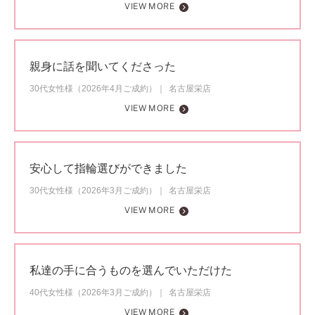
VIEW MORE
親身に話を聞いてくださった
30代女性様（2026年4月ご成約）
名古屋栄店
VIEW MORE
安心して指輪選びができました
30代女性様（2026年3月ご成約）
名古屋栄店
VIEW MORE
私達の手に合うものを選んでいただけた
40代女性様（2026年3月ご成約）
名古屋栄店
VIEW MORE