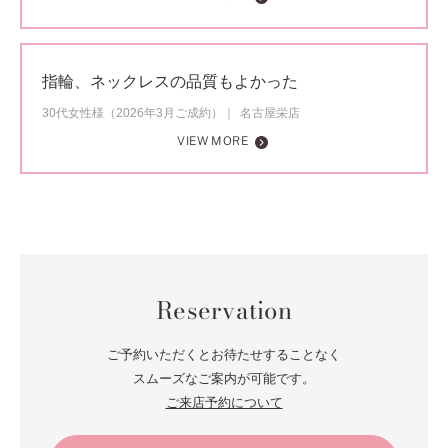
指輪、ネックレスの品質もよかった
30代女性様（2026年3月ご成約）
名古屋栄店
VIEW MORE
Reservation
ご予約いただくとお待たせすることなく
スムーズなご案内が可能です。
ご来店予約について