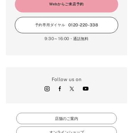
Webからご来店予約
0120-220-338
予約専用ダイヤル
9:30～16:00
・通話無料
Follow us on
店舗のご案内
オンラインショップ