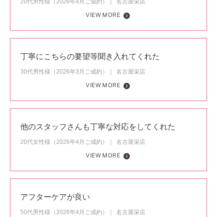
20代男性様（2026年4月ご成約）
名古屋栄店
VIEW MORE
丁寧にこちらの要望等聞き入れてくれた
30代男性様（2026年3月ご成約）
名古屋栄店
VIEW MORE
他のスタッフさんも丁寧な対応をしてくれた
20代女性様（2026年4月ご成約）
名古屋栄店
VIEW MORE
アフターケアが良い
50代男性様（2026年4月ご成約）
名古屋栄店