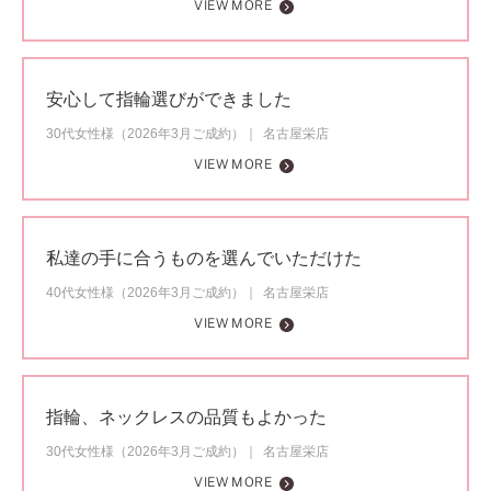
VIEW MORE
安心して指輪選びができました
30代女性様（2026年3月ご成約）
名古屋栄店
VIEW MORE
私達の手に合うものを選んでいただけた
40代女性様（2026年3月ご成約）
名古屋栄店
VIEW MORE
指輪、ネックレスの品質もよかった
30代女性様（2026年3月ご成約）
名古屋栄店
VIEW MORE