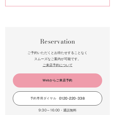
Reservation
ご予約いただくとお待たせすることなく
スムーズなご案内が可能です。
ご来店予約について
Webからご来店予約
0120-220-338
予約専用ダイヤル
9:30～16:00
・通話無料