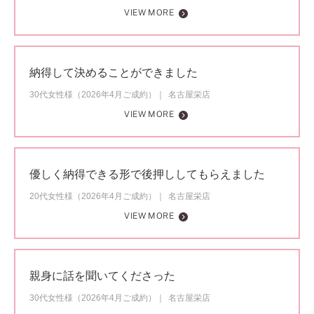
VIEW MORE
納得して決めることができました
30代女性様（2026年4月ご成約）
名古屋栄店
VIEW MORE
優しく納得できる形で後押ししてもらえました
20代女性様（2026年4月ご成約）
名古屋栄店
VIEW MORE
親身に話を聞いてくださった
30代女性様（2026年4月ご成約）
名古屋栄店