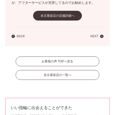
が、アフターサービスが充実してるのでお勧めします。
名古屋栄店の店舗詳細へ
BACK
NEXT
お客様の声 TOPへ戻る
名古屋栄店の一覧へ
いい指輪に出会えることができた