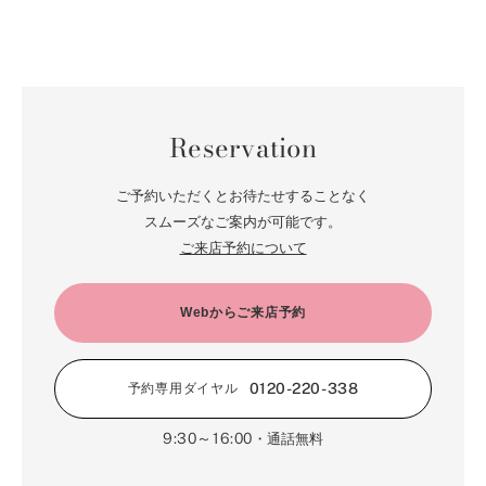
Reservation
ご予約いただくとお待たせすることなく
スムーズなご案内が可能です。
ご来店予約について
Webからご来店予約
0120-220-338
予約専用ダイヤル
9:30～16:00
・通話無料