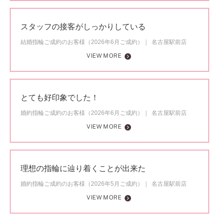
スタッフの接客がしっかりしている
結婚指輪ご成約のお客様（2026年6月ご成約）
名古屋駅前店
VIEW MORE
とても好印象でした！
婚約指輪ご成約のお客様（2026年6月ご成約）
名古屋駅前店
VIEW MORE
理想の指輪に辿り着くことが出来た
婚約指輪ご成約のお客様（2026年5月ご成約）
名古屋駅前店
VIEW MORE