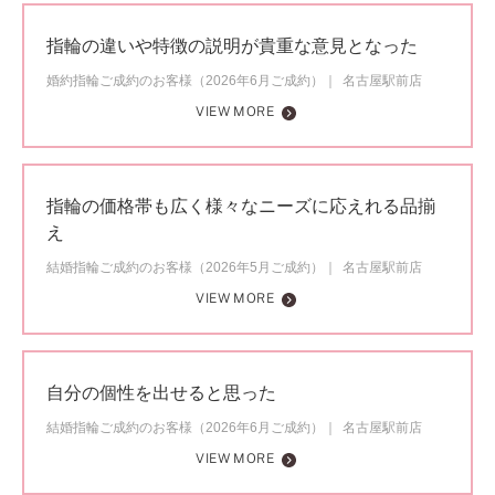
指輪の違いや特徴の説明が貴重な意見となった
婚約指輪ご成約のお客様（2026年6月ご成約）
名古屋駅前店
VIEW MORE
指輪の価格帯も広く様々なニーズに応えれる品揃
え
結婚指輪ご成約のお客様（2026年5月ご成約）
名古屋駅前店
VIEW MORE
自分の個性を出せると思った
結婚指輪ご成約のお客様（2026年6月ご成約）
名古屋駅前店
VIEW MORE