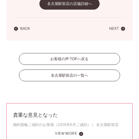
名古屋駅前店の店舗詳細へ
BACK
NEXT
お客様の声 TOPへ戻る
名古屋駅前店の一覧へ
貴重な意見となった
婚約指輪ご成約のお客様（2026年6月ご成約）
名古屋駅前店
VIEW MORE