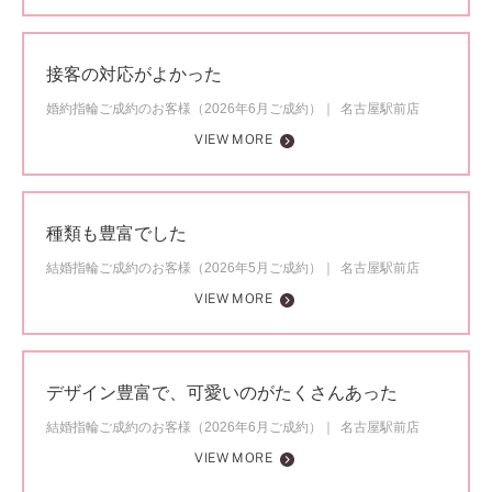
接客の対応がよかった
婚約指輪ご成約のお客様（2026年6月ご成約）
名古屋駅前店
VIEW MORE
種類も豊富でした
結婚指輪ご成約のお客様（2026年5月ご成約）
名古屋駅前店
VIEW MORE
デザイン豊富で、可愛いのがたくさんあった
結婚指輪ご成約のお客様（2026年6月ご成約）
名古屋駅前店
VIEW MORE