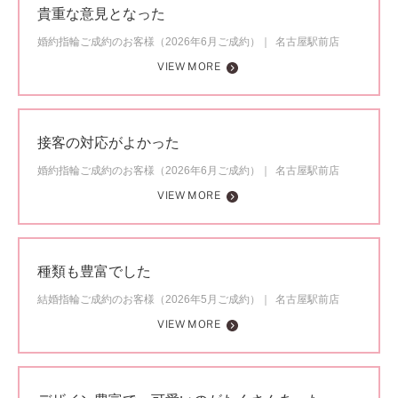
貴重な意見となった
婚約指輪ご成約のお客様（2026年6月ご成約）
名古屋駅前店
VIEW MORE
接客の対応がよかった
婚約指輪ご成約のお客様（2026年6月ご成約）
名古屋駅前店
VIEW MORE
種類も豊富でした
結婚指輪ご成約のお客様（2026年5月ご成約）
名古屋駅前店
VIEW MORE