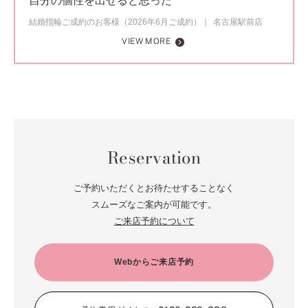
自分の個性を出せると思った
結婚指輪ご成約のお客様（2026年6月ご成約）
名古屋駅前店
VIEW MORE
Reservation
ご予約いただくとお待たせすることなく
スムーズなご案内が可能です。
ご来店予約について
Webからご来店予約