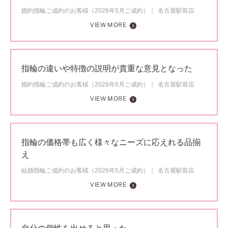
婚約指輪ご成約のお客様（2026年5月ご成約）
名古屋駅前店
VIEW MORE
指輪の違いや特徴の説明が貴重な意見となった
婚約指輪ご成約のお客様（2026年6月ご成約）
名古屋駅前店
VIEW MORE
指輪の価格帯も広く様々なニーズに応えれる品揃
え
結婚指輪ご成約のお客様（2026年5月ご成約）
名古屋駅前店
VIEW MORE