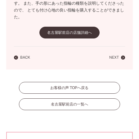
す。 また、手の形にあった指輪の種類を説明してくださった
ので、 とても付け心地の良い指輪を購入することができまし
た。
名古屋駅前店の店舗詳細へ
BACK
NEXT
お客様の声 TOPへ戻る
名古屋駅前店の一覧へ