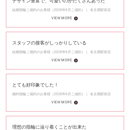
デザイン豊富で、可愛いのがたくさんあった
結婚指輪ご成約のお客様（2026年6月ご成約）
名古屋駅前店
VIEW MORE
スタッフの接客がしっかりしている
結婚指輪ご成約のお客様（2026年6月ご成約）
名古屋駅前店
VIEW MORE
とても好印象でした！
婚約指輪ご成約のお客様（2026年6月ご成約）
名古屋駅前店
VIEW MORE
理想の指輪に辿り着くことが出来た