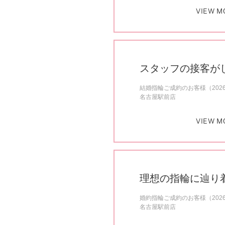
VIEW M
スタッフの接客が
結婚指輪ご成約のお客様（202
名古屋駅前店
VIEW M
理想の指輪に辿り
婚約指輪ご成約のお客様（202
名古屋駅前店