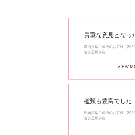
貴重な意見となっ
婚約指輪ご成約のお客様（202
名古屋駅前店
VIEW M
種類も豊富でした
結婚指輪ご成約のお客様（202
名古屋駅前店