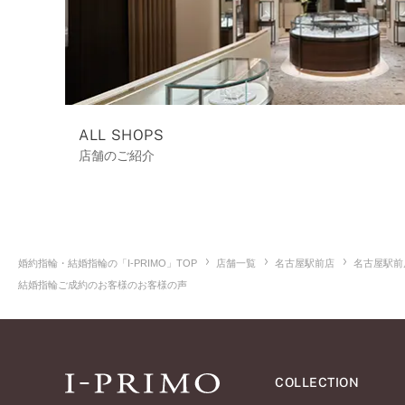
ALL SHOPS
店舗のご紹介
婚約指輪・結婚指輪の「I-PRIMO」TOP
店舗一覧
名古屋駅前店
名古屋駅前
結婚指輪ご成約のお客様のお客様の声
COLLECTION