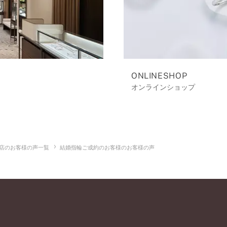
ONLINESHOP
オンラインショップ
店のお客様の声一覧
結婚指輪ご成約のお客様のお客様の声