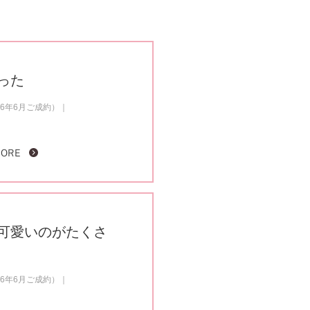
った
6年6月ご成約）
MORE
可愛いのがたくさ
6年6月ご成約）