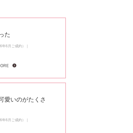
った
6年6月ご成約）
MORE
可愛いのがたくさ
6年6月ご成約）