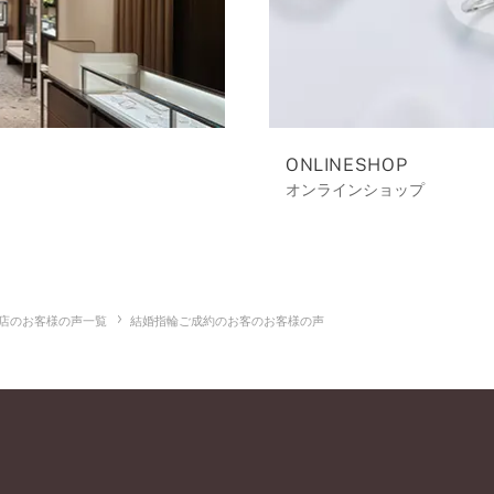
ONLINESHOP
オンラインショップ
店のお客様の声一覧
結婚指輪ご成約のお客のお客様の声