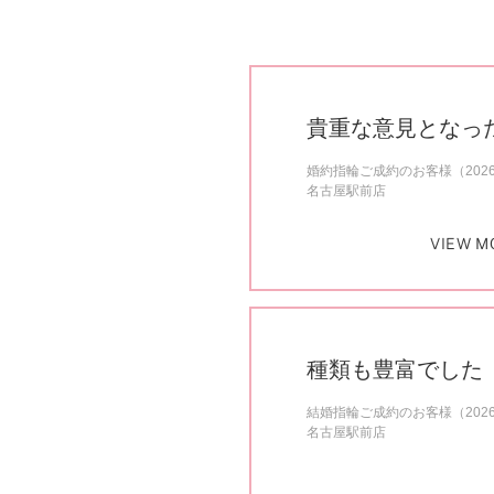
貴重な意見となっ
婚約指輪ご成約のお客様（202
名古屋駅前店
VIEW M
種類も豊富でした
結婚指輪ご成約のお客様（202
名古屋駅前店