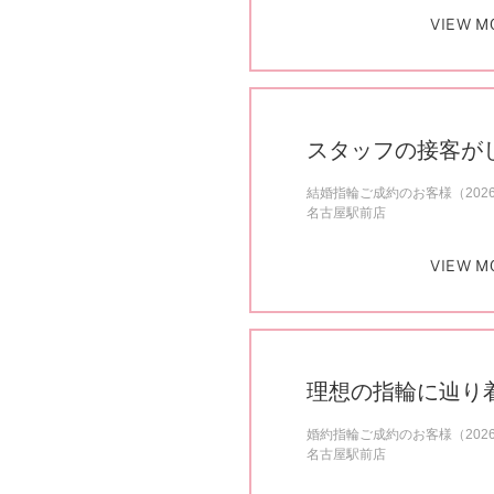
VIEW M
スタッフの接客が
結婚指輪ご成約のお客様（202
名古屋駅前店
VIEW M
理想の指輪に辿り
婚約指輪ご成約のお客様（202
名古屋駅前店