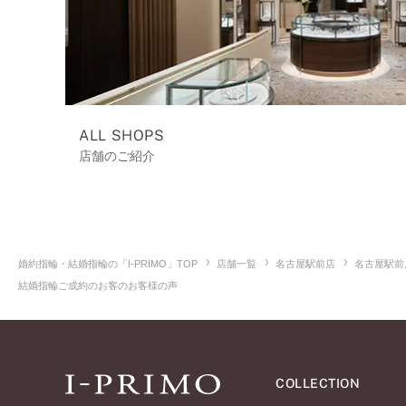
ALL SHOPS
店舗のご紹介
婚約指輪・結婚指輪の「I-PRIMO」TOP
店舗一覧
名古屋駅前店
名古屋駅前
結婚指輪ご成約のお客のお客様の声
COLLECTION