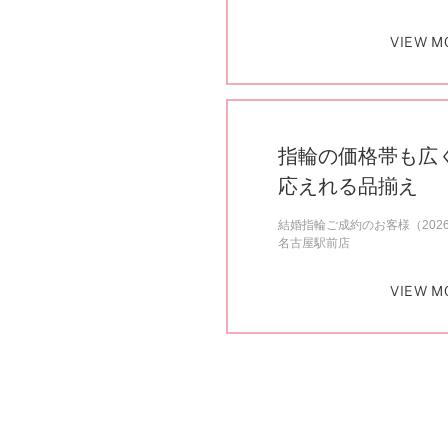
VIEW M
指輪の価格帯も広
応えれる品揃え
結婚指輪ご成約のお客様（202
名古屋駅前店
VIEW M