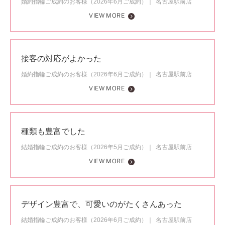
婚約指輪ご成約のお客様（2026年6月ご成約）
名古屋駅前店
VIEW MORE
接客の対応がよかった
婚約指輪ご成約のお客様（2026年6月ご成約）
名古屋駅前店
VIEW MORE
種類も豊富でした
結婚指輪ご成約のお客様（2026年5月ご成約）
名古屋駅前店
VIEW MORE
デザイン豊富で、可愛いのがたくさんあった
結婚指輪ご成約のお客様（2026年6月ご成約）
名古屋駅前店