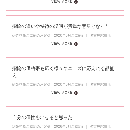
VIEW MORE
指輪の違いや特徴の説明が貴重な意見となった
婚約指輪ご成約のお客様（2026年6月ご成約）
名古屋駅前店
VIEW MORE
指輪の価格帯も広く様々なニーズに応えれる品揃
え
結婚指輪ご成約のお客様（2026年5月ご成約）
名古屋駅前店
VIEW MORE
自分の個性を出せると思った
結婚指輪ご成約のお客様（2026年6月ご成約）
名古屋駅前店