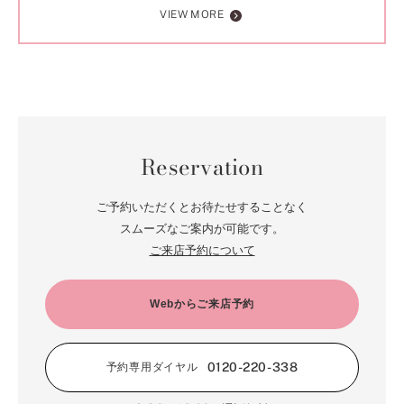
VIEW MORE
Reservation
ご予約いただくとお待たせすることなく
スムーズなご案内が可能です。
ご来店予約について
Webからご来店予約
0120-220-338
予約専用ダイヤル