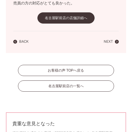
売員の方の対応がとても良かった。
名古屋駅前店の店舗詳細へ
BACK
NEXT
お客様の声 TOPへ戻る
名古屋駅前店の一覧へ
貴重な意見となった