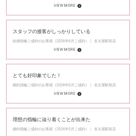
VIEW MORE
スタッフの接客がしっかりしている
結婚指輪ご成約のお客様（2026年6月ご成約）
名古屋駅前店
VIEW MORE
とても好印象でした！
婚約指輪ご成約のお客様（2026年6月ご成約）
名古屋駅前店
VIEW MORE
理想の指輪に辿り着くことが出来た
婚約指輪ご成約のお客様（2026年5月ご成約）
名古屋駅前店