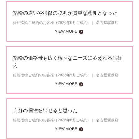
指輪の違いや特徴の説明が貴重な意見となった
婚約指輪ご成約のお客様（2026年6月ご成約）
名古屋駅前店
VIEW MORE
指輪の価格帯も広く様々なニーズに応えれる品揃
え
結婚指輪ご成約のお客様（2026年5月ご成約）
名古屋駅前店
VIEW MORE
自分の個性を出せると思った
結婚指輪ご成約のお客様（2026年6月ご成約）
名古屋駅前店
VIEW MORE