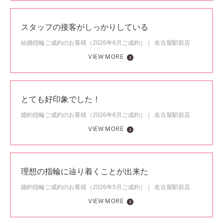
スタッフの接客がしっかりしている
結婚指輪ご成約のお客様（2026年6月ご成約）
名古屋駅前店
VIEW MORE
とても好印象でした！
婚約指輪ご成約のお客様（2026年6月ご成約）
名古屋駅前店
VIEW MORE
理想の指輪に辿り着くことが出来た
婚約指輪ご成約のお客様（2026年5月ご成約）
名古屋駅前店
VIEW MORE