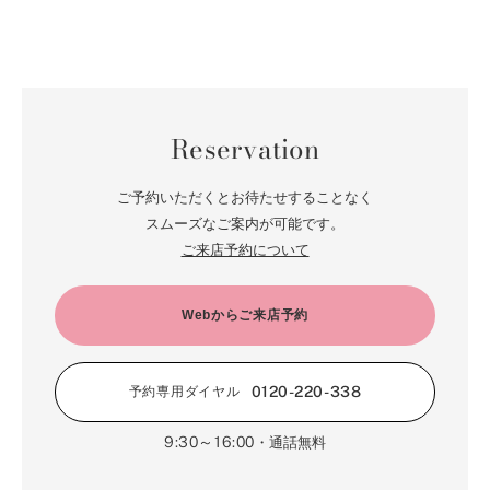
Reservation
ご予約いただくとお待たせすることなく
スムーズなご案内が可能です。
ご来店予約について
Webからご来店予約
0120-220-338
予約専用ダイヤル
9:30～16:00
・通話無料