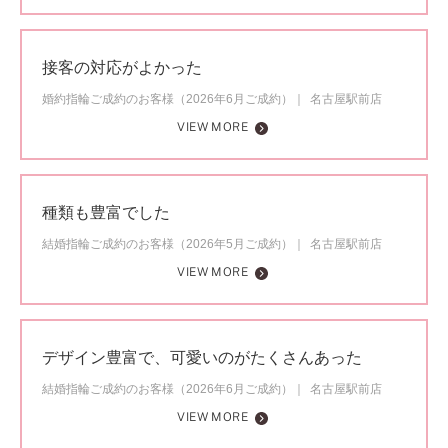
接客の対応がよかった
婚約指輪ご成約のお客様（2026年6月ご成約）
名古屋駅前店
VIEW MORE
種類も豊富でした
結婚指輪ご成約のお客様（2026年5月ご成約）
名古屋駅前店
VIEW MORE
デザイン豊富で、可愛いのがたくさんあった
結婚指輪ご成約のお客様（2026年6月ご成約）
名古屋駅前店
VIEW MORE