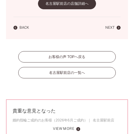
名古屋駅前店の店舗詳細へ
BACK
NEXT
お客様の声 TOPへ戻る
名古屋駅前店の一覧へ
貴重な意見となった
婚約指輪ご成約のお客様（2026年6月ご成約）
名古屋駅前店
VIEW MORE