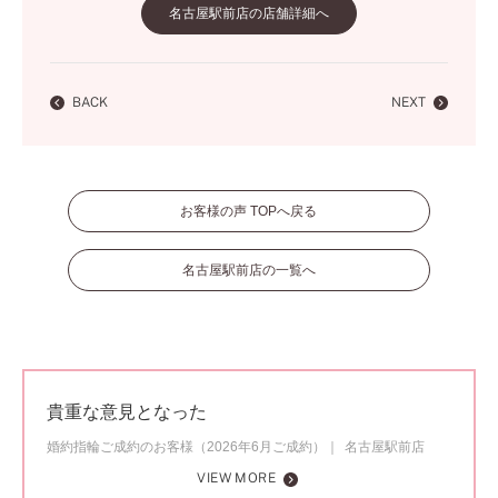
名古屋駅前店の店舗詳細へ
BACK
NEXT
お客様の声 TOPへ戻る
名古屋駅前店の一覧へ
貴重な意見となった
婚約指輪ご成約のお客様（2026年6月ご成約）
名古屋駅前店
VIEW MORE