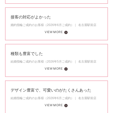
接客の対応がよかった
婚約指輪ご成約のお客様（2026年6月ご成約）
名古屋駅前店
VIEW MORE
種類も豊富でした
結婚指輪ご成約のお客様（2026年5月ご成約）
名古屋駅前店
VIEW MORE
デザイン豊富で、可愛いのがたくさんあった
結婚指輪ご成約のお客様（2026年6月ご成約）
名古屋駅前店
VIEW MORE