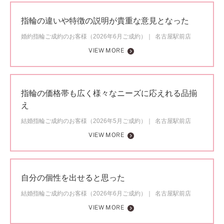
指輪の違いや特徴の説明が貴重な意見となった
婚約指輪ご成約のお客様（2026年6月ご成約）
名古屋駅前店
VIEW MORE
指輪の価格帯も広く様々なニーズに応えれる品揃
え
結婚指輪ご成約のお客様（2026年5月ご成約）
名古屋駅前店
VIEW MORE
自分の個性を出せると思った
結婚指輪ご成約のお客様（2026年6月ご成約）
名古屋駅前店
VIEW MORE