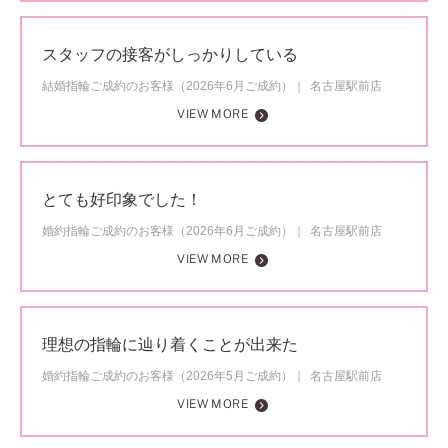
スタッフの接客がしっかりしている
結婚指輪ご成約のお客様（2026年6月ご成約）
名古屋駅前店
VIEW MORE
とても好印象でした！
婚約指輪ご成約のお客様（2026年6月ご成約）
名古屋駅前店
VIEW MORE
理想の指輪に辿り着くことが出来た
婚約指輪ご成約のお客様（2026年5月ご成約）
名古屋駅前店
VIEW MORE