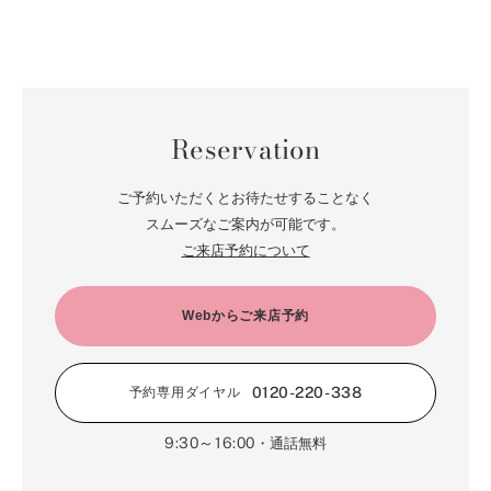
Reservation
ご予約いただくとお待たせすることなく
スムーズなご案内が可能です。
ご来店予約について
Webからご来店予約
0120-220-338
予約専用ダイヤル
9:30～16:00
・通話無料