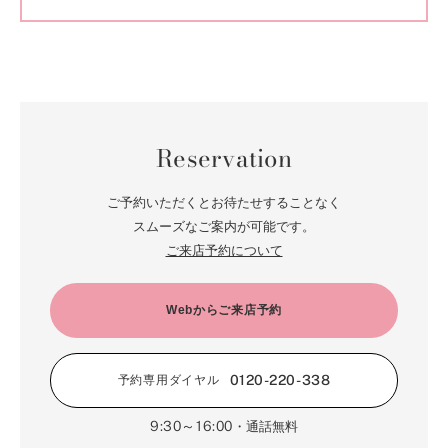
Reservation
ご予約いただくとお待たせすることなく
スムーズなご案内が可能です。
ご来店予約について
Webからご来店予約
0120-220-338
予約専用ダイヤル
9:30～16:00
・通話無料