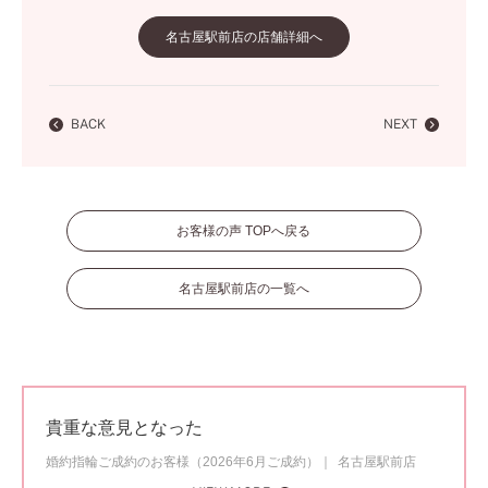
名古屋駅前店の店舗詳細へ
BACK
NEXT
お客様の声 TOPへ戻る
名古屋駅前店の一覧へ
貴重な意見となった
婚約指輪ご成約のお客様（2026年6月ご成約）
名古屋駅前店