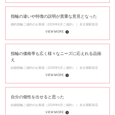
指輪の違いや特徴の説明が貴重な意見となった
婚約指輪ご成約のお客様（2026年6月ご成約）
名古屋駅前店
VIEW MORE
指輪の価格帯も広く様々なニーズに応えれる品揃
え
結婚指輪ご成約のお客様（2026年5月ご成約）
名古屋駅前店
VIEW MORE
自分の個性を出せると思った
結婚指輪ご成約のお客様（2026年6月ご成約）
名古屋駅前店
VIEW MORE