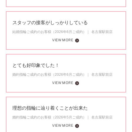
スタッフの接客がしっかりしている
結婚指輪ご成約のお客様（2026年6月ご成約）
名古屋駅前店
VIEW MORE
とても好印象でした！
婚約指輪ご成約のお客様（2026年6月ご成約）
名古屋駅前店
VIEW MORE
理想の指輪に辿り着くことが出来た
婚約指輪ご成約のお客様（2026年5月ご成約）
名古屋駅前店
VIEW MORE