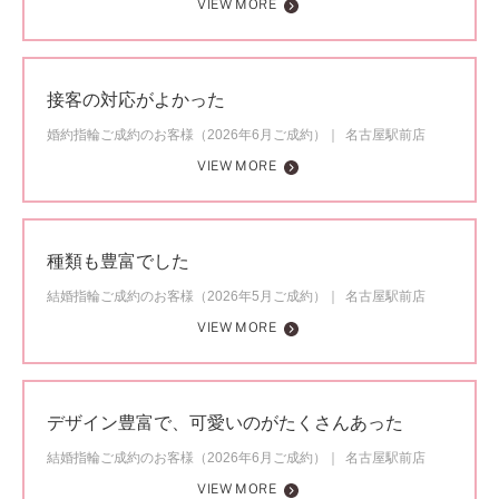
VIEW MORE
接客の対応がよかった
婚約指輪ご成約のお客様（2026年6月ご成約）
名古屋駅前店
VIEW MORE
種類も豊富でした
結婚指輪ご成約のお客様（2026年5月ご成約）
名古屋駅前店
VIEW MORE
デザイン豊富で、可愛いのがたくさんあった
結婚指輪ご成約のお客様（2026年6月ご成約）
名古屋駅前店
VIEW MORE