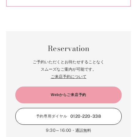
Reservation
ご予約いただくとお待たせすることなく
スムーズなご案内が可能です。
ご来店予約について
Webからご来店予約
0120-220-338
予約専用ダイヤル
9:30～16:00
・通話無料