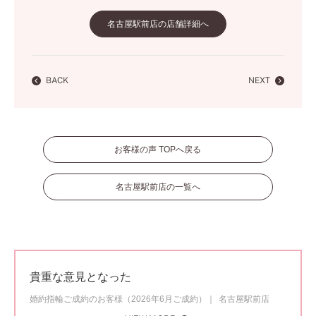
名古屋駅前店の店舗詳細へ
BACK
NEXT
お客様の声 TOPへ戻る
名古屋駅前店の一覧へ
貴重な意見となった
婚約指輪ご成約のお客様（2026年6月ご成約）
名古屋駅前店