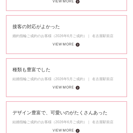
VIEW MORE
接客の対応がよかった
婚約指輪ご成約のお客様（2026年6月ご成約）
名古屋駅前店
VIEW MORE
種類も豊富でした
結婚指輪ご成約のお客様（2026年5月ご成約）
名古屋駅前店
VIEW MORE
デザイン豊富で、可愛いのがたくさんあった
結婚指輪ご成約のお客様（2026年6月ご成約）
名古屋駅前店
VIEW MORE