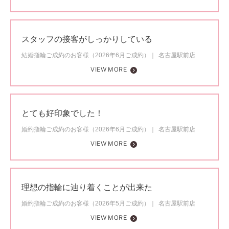
スタッフの接客がしっかりしている
結婚指輪ご成約のお客様（2026年6月ご成約）
名古屋駅前店
VIEW MORE
とても好印象でした！
婚約指輪ご成約のお客様（2026年6月ご成約）
名古屋駅前店
VIEW MORE
理想の指輪に辿り着くことが出来た
婚約指輪ご成約のお客様（2026年5月ご成約）
名古屋駅前店
VIEW MORE