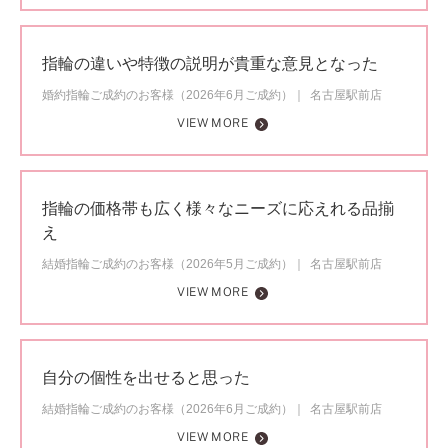
指輪の違いや特徴の説明が貴重な意見となった
婚約指輪ご成約のお客様（2026年6月ご成約）
名古屋駅前店
VIEW MORE
指輪の価格帯も広く様々なニーズに応えれる品揃
え
結婚指輪ご成約のお客様（2026年5月ご成約）
名古屋駅前店
VIEW MORE
自分の個性を出せると思った
結婚指輪ご成約のお客様（2026年6月ご成約）
名古屋駅前店
VIEW MORE