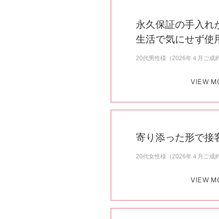
永久保証の手入れ
生活で気にせず使
20代男性様（2026年４月ご成
VIEW M
寄り添った形で接
20代女性様（2026年４月ご成
VIEW M