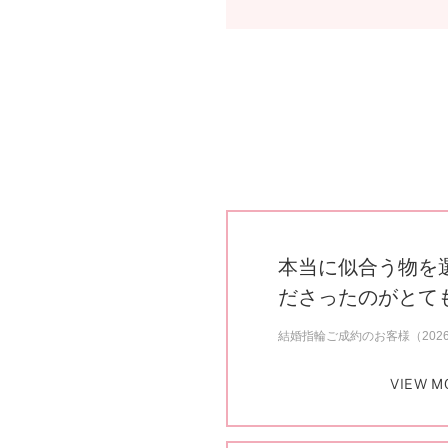
本当に似合う物を
ださったのがとて
結婚指輪ご成約のお客様（202
VIEW M