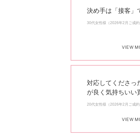
決め手は「接客」
30代女性様（2026年2月ご成
VIEW M
対応してくださっ
が良く気持ちいい
20代女性様（2026年2月ご成
VIEW M