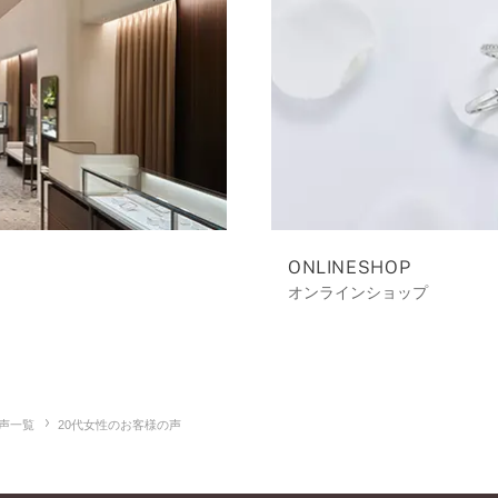
ONLINESHOP
オンラインショップ
声一覧
20代女性のお客様の声