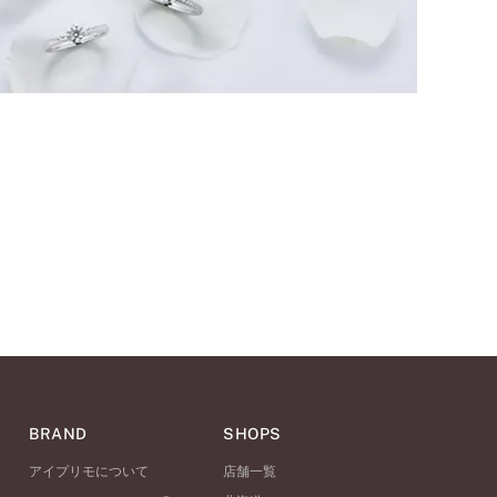
BRAND
SHOPS
アイプリモについて
店舗一覧