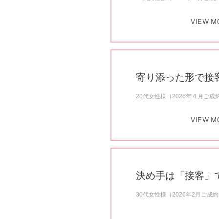
VIEW M
寄り添った形で接
20代女性様（2026年４月ご成
VIEW M
決め手は「接客」
30代女性様（2026年2月ご成