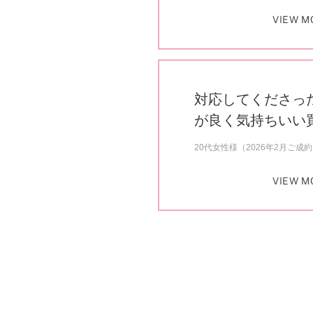
VIEW M
対応してくださっ
が良く気持ちいい
20代女性様（2026年2月ご成
VIEW M