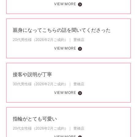
VIEW MORE
親身になってこちらの話を聞いてくださった
20代男性様（2026年2月ご成約）
豊橋店
VIEW MORE
接客や説明が丁寧
30代男性様（2026年2月ご成約）
豊橋店
VIEW MORE
指輪がとても可愛い
20代女性様（2026年2月ご成約）
豊橋店