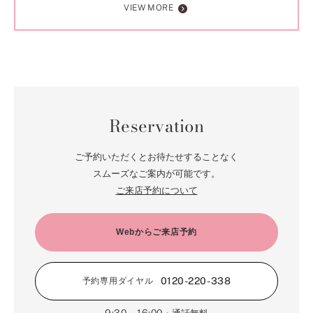
VIEW MORE
Reservation
ご予約いただくとお待たせすることなく
スムーズなご案内が可能です。
ご来店予約について
Webからご来店予約
0120-220-338
予約専用ダイヤル
9:30～16:00