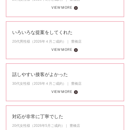
VIEW MORE
いろいろな提案をしてくれた
20代男性様（2026年４月ご成約）
豊橋店
VIEW MORE
話しやすい接客がよかった
30代女性様（2026年４月ご成約）
豊橋店
VIEW MORE
対応が非常に丁寧でした
20代女性様（2026年5月ご成約）
豊橋店