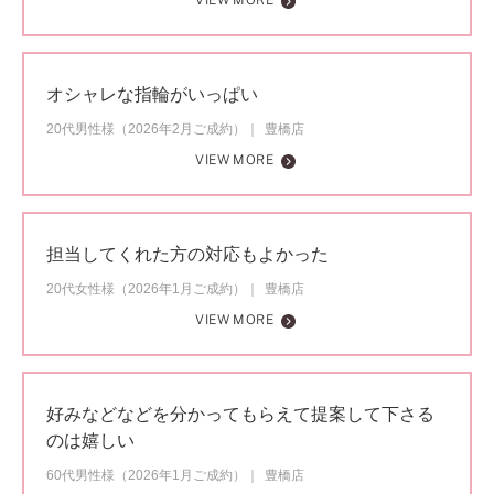
VIEW MORE
オシャレな指輪がいっぱい
20代男性様（2026年2月ご成約）
豊橋店
VIEW MORE
担当してくれた方の対応もよかった
20代女性様（2026年1月ご成約）
豊橋店
VIEW MORE
好みなどなどを分かってもらえて提案して下さる
のは嬉しい
60代男性様（2026年1月ご成約）
豊橋店