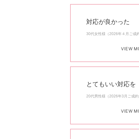
対応が良かった
30代女性様（2026年４月ご成
VIEW M
とてもいい対応を
20代男性様（2026年3月ご成
VIEW M