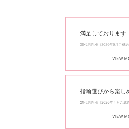
満足しております
30代男性様（2026年6月ご成
VIEW M
指輪選びから楽し
20代男性様（2026年４月ご成
VIEW M