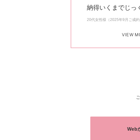
納得いくまでじっ
20代女性様（2025年9月ご成
VIEW M
We