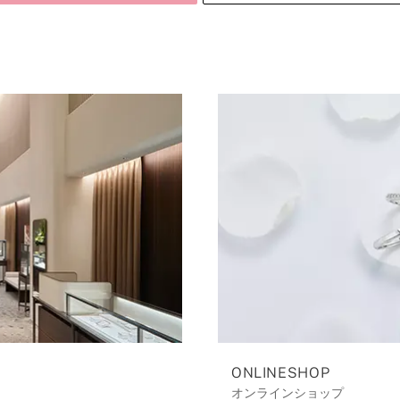
ONLINESHOP
オンラインショップ