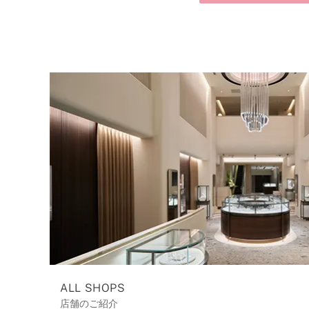
ALL SHOPS
店舗のご紹介