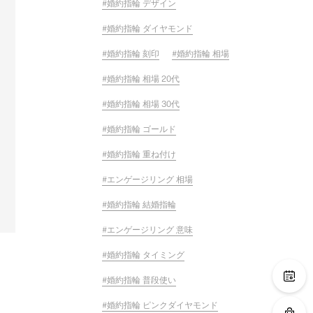
婚約指輪 デザイン
婚約指輪 ダイヤモンド
婚約指輪 刻印
婚約指輪 相場
婚約指輪 相場 20代
婚約指輪 相場 30代
婚約指輪 ゴールド
婚約指輪 重ね付け
エンゲージリング 相場
婚約指輪 結婚指輪
エンゲージリング 意味
婚約指輪 タイミング
婚約指輪 普段使い
婚約指輪 ピンクダイヤモンド