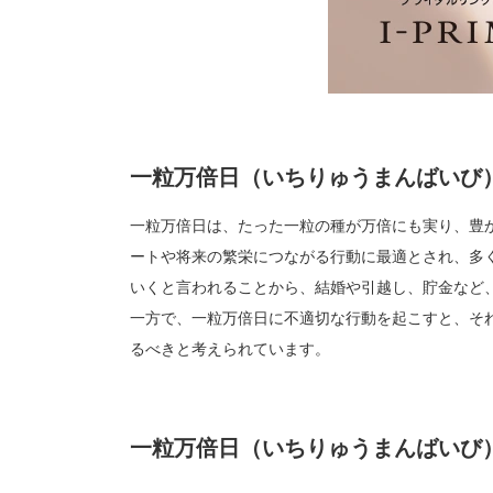
一粒万倍日（いちりゅうまんばいび
一粒万倍日は、たった一粒の種が万倍にも実り、豊
ートや将来の繁栄につながる行動に最適とされ、多
いくと言われることから、結婚や引越し、貯金など
一方で、一粒万倍日に不適切な行動を起こすと、そ
るべきと考えられています。
一粒万倍日（いちりゅうまんばいび