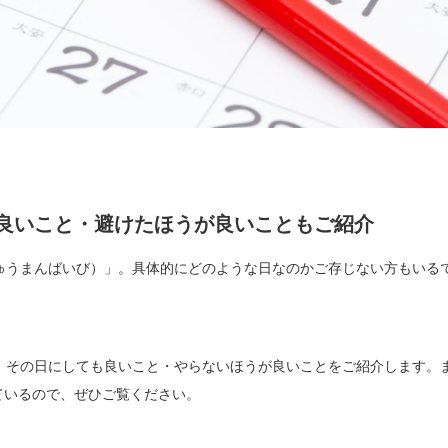
も良いこと・避けたほうが良いこともご紹介
ゅうまんばいび）」。具体的にどのような日なのかご存じない方もいる
、その日にしても良いこと・やらないほうが良いことをご紹介します。
めているので、ぜひご覧ください。