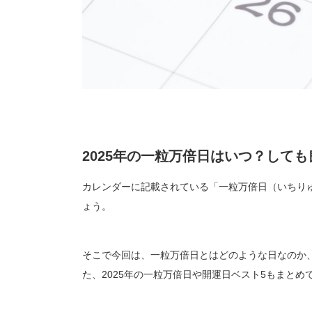
2025年の一粒万倍日はいつ？して
カレンダーに記載されている「一粒万倍日（いちり
ょう。
そこで今回は、一粒万倍日とはどのような日なのか
た、2025年の一粒万倍日や開運日ベスト5もまと