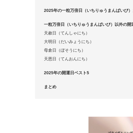
2025年の一粒万倍日（いちりゅうまんばいび
一粒万倍日（いちりゅうまんばいび）以外の開
天赦日（てんしゃにち）
大明日（だいみょうにち）
母倉日（ぼそうにち）
天恩日（てんおんにち）
2025年の開運日ベスト5
まとめ