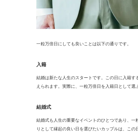
一粒万倍日にしても良いことは以下の通りです。
入籍
結婚は新たな人生のスタートです。この日に入籍す
えられます。実際に、一粒万倍日を入籍日として選
結婚式
結婚式も人生の重要なイベントのひとつであり、一
りとして縁起の良い日を選びたいカップルは、この