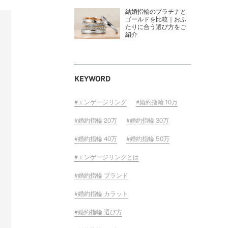
結婚指輪のプラチナと
ゴールドを比較｜おふ
たりに合う選び方をご
紹介
KEYWORD
エンゲージリング
婚約指輪 10万
婚約指輪 20万
婚約指輪 30万
婚約指輪 40万
婚約指輪 50万
エンゲージリングとは
婚約指輪 ブランド
婚約指輪 カラット
婚約指輪 選び方