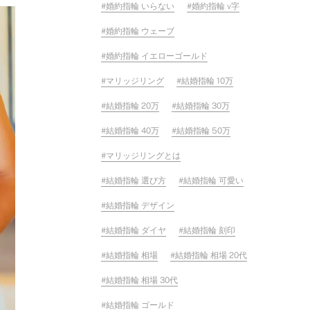
婚約指輪 いらない
婚約指輪 v字
婚約指輪 ウェーブ
婚約指輪 イエローゴールド
マリッジリング
結婚指輪 10万
結婚指輪 20万
結婚指輪 30万
結婚指輪 40万
結婚指輪 50万
マリッジリングとは
結婚指輪 選び方
結婚指輪 可愛い
結婚指輪 デザイン
結婚指輪 ダイヤ
結婚指輪 刻印
結婚指輪 相場
結婚指輪 相場 20代
結婚指輪 相場 30代
結婚指輪 ゴールド