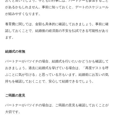
おくと良いでしょう。子どもの行事には、パートナーも参加すること
があるかもしれません。事前に知っておくと、デートのスケジュール
が組みやすくなります。
養育費に関しては、金額も具体的に確認しておきましょう。事前に確
認しておくことで、結婚後の経済面の不安を払拭できる可能性があり
ます。
結婚式の有無
パートナーがバツイチの場合、結婚式を行いたいかどうかも確認して
おきましょう。過去に結婚式を挙げている場合は、「再度ゲストを呼
ぶことに気が引ける」と思っている方もいます。結婚前にお互いの気
持ちを確認しておくことで、安心して結婚できるでしょう。
ご両親の意見
パートナーがバツイチの場合は、ご両親の意見も確認しておくことが
大切です。