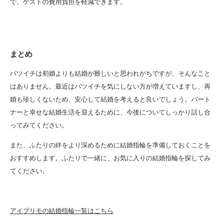
で、ゲストの費用負担を軽減できます。
まとめ
バツイチは初婚よりも結婚が難しいと思われがちですが、そんなこと
はありません。最近はバツイチを気にしない方が増えていますし、再
婚も珍しくないため、安心して結婚を考えると良いでしょう。パート
ナーと幸せな結婚生活を迎えるために、今後についてしっかり話し合
ってみてください。
また、ふたりの絆をより深めるために結婚指輪を準備しておくことを
おすすめします。ふたりで一緒に、お気に入りの結婚指輪を探してみ
てください。
アイプリモの結婚指輪一覧はこちら