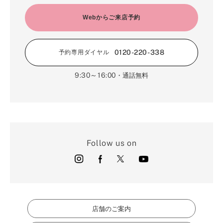
Webからご来店予約
0120-220-338
予約専用ダイヤル
9:30～16:00
・通話無料
Follow us on
店舗のご案内