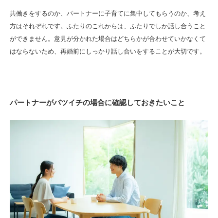
共働きをするのか、パートナーに子育てに集中してもらうのか、考え
方はそれぞれです。ふたりのこれからは、ふたりでしか話し合うこと
ができません。意見が分かれた場合はどちらかが合わせていかなくて
はならないため、再婚前にしっかり話し合いをすることが大切です。
パートナーがバツイチの場合に確認しておきたいこと