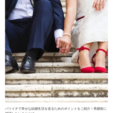
バツイチで幸せな結婚生活を送るためのポイントをご紹介！再婚前に