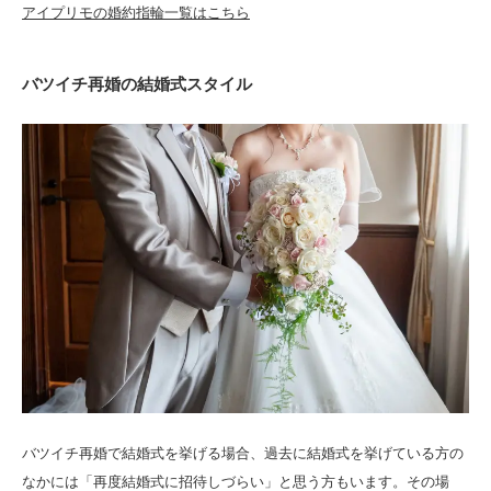
アイプリモの婚約指輪一覧はこちら
バツイチ再婚の結婚式スタイル
バツイチ再婚で結婚式を挙げる場合、過去に結婚式を挙げている方の
なかには「再度結婚式に招待しづらい」と思う方もいます。その場