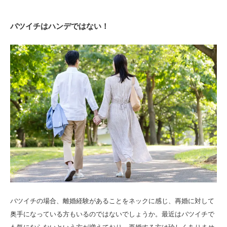
バツイチはハンデではない！
バツイチの場合、離婚経験があることをネックに感じ、再婚に対して
奥手になっている方もいるのではないでしょうか。最近はバツイチで