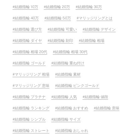
結婚指輪 10万
結婚指輪 20万
結婚指輪 30万
結婚指輪 40万
結婚指輪 50万
マリッジリングとは
結婚指輪 選び方
結婚指輪 可愛い
結婚指輪 デザイン
結婚指輪 ダイヤ
結婚指輪 刻印
結婚指輪 相場
結婚指輪 相場 20代
結婚指輪 相場 30代
結婚指輪 ゴールド
結婚指輪 重ね付け
マリッジリング 相場
結婚指輪 素材
マリッジリング 意味
結婚指輪 ピンクゴールド
結婚指輪 プラチナ
結婚指輪 人気
結婚指輪 値段
結婚指輪 ランキング
結婚指輪 おすすめ
結婚指輪 意味
結婚指輪 シンプル
結婚指輪 サイズ
結婚指輪 ストレート
結婚指輪 おしゃれ