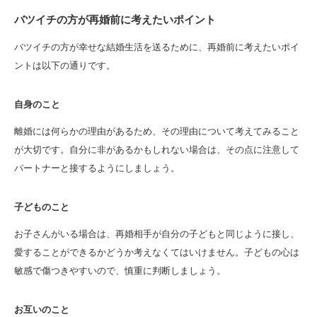
バツイチの方が再婚前に考えたいポイント
バツイチの方が幸せな結婚生活を送るために、再婚前に考えたいポイ
ントは以下の通りです。
自身のこと
離婚には何らかの理由があるため、その理由について考えてみること
が大切です。自分に非があるかもしれない場合は、その点に注意して
パートナーと接するようにしましょう。
子どものこと
お子さんがいる場合は、再婚相手が自分の子どもと同じように接し、
愛することができるかどうか考えなくてはいけません。子どもの心は
敏感で傷つきやすいので、慎重に判断しましょう。
お互いのこと