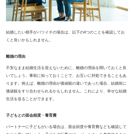
結婚したい相手がバツイチの場合は、以下の4つのことを確認してお
くと良いかもしれません。
離婚の理由
不安なまま結婚生活を迎えないために、離婚の理由を聞いておくと良
いでしょう。事前に知っておくことで、お互いに対処できることもあ
ります。例えば、離婚の理由が価値観の違いであった場合、結婚前に
価値観をすり合わせられるかもしれません。これにより、幸せな結婚
生活を送ることができます。
子どもとの面会頻度・養育費
パートナーに子どもがいる場合は、面会頻度や養育費なども確認して