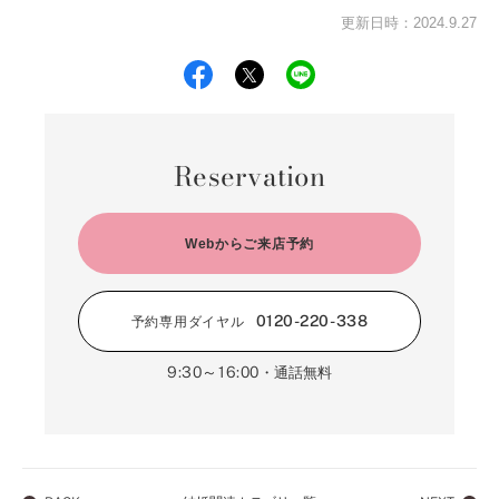
更新日時：2024.9.27
Reservation
Webからご来店予約
0120-220-338
予約専用ダイヤル
9:30～16:00
・通話無料