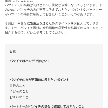
確認したいこととは
バツイチでの結婚は初婚と比べ、状況が複雑になってしまいます。そ
のため、バツイチの方が事前に考えておきたいポイントやパートナー
がバツイチの場合に確認しておきたいことがいくつかあります。
今回は、幸せな結婚生活を送るためのポイントをお伝えしていきま
す。また、バツイチ再婚の婚約指輪の必要性や結婚式のスタイルもご
紹介するので、ぜひご参考にしてください。
目次
バツイチはハンデではない！
バツイチの方が再婚前に考えたいポイント
自身のこと
子どものこと
お互いのこと
パートナーがバツイチの場合に確認しておきたいこと