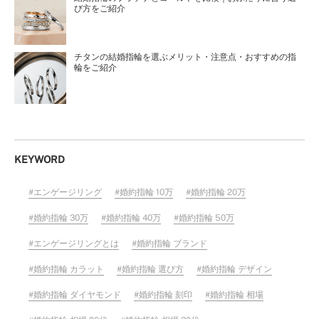
び方をご紹介
チタンの結婚指輪を選ぶメリット・注意点・おすすめの指
輪をご紹介
KEYWORD
エンゲージリング
婚約指輪 10万
婚約指輪 20万
婚約指輪 30万
婚約指輪 40万
婚約指輪 50万
エンゲージリングとは
婚約指輪 ブランド
婚約指輪 カラット
婚約指輪 選び方
婚約指輪 デザイン
婚約指輪 ダイヤモンド
婚約指輪 刻印
婚約指輪 相場