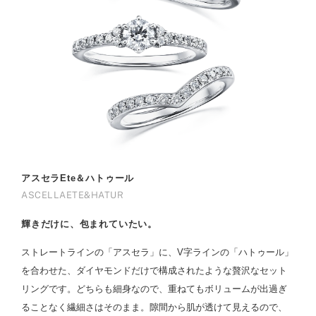
アスセラEte＆ハトゥール
ASCELLAETE&HATUR
輝きだけに、包まれていたい。
ストレートラインの「アスセラ」に、V字ラインの「ハトゥール」
を合わせた、ダイヤモンドだけで構成されたような贅沢なセット
リングです。どちらも細身なので、重ねてもボリュームが出過ぎ
ることなく繊細さはそのまま。隙間から肌が透けて見えるので、