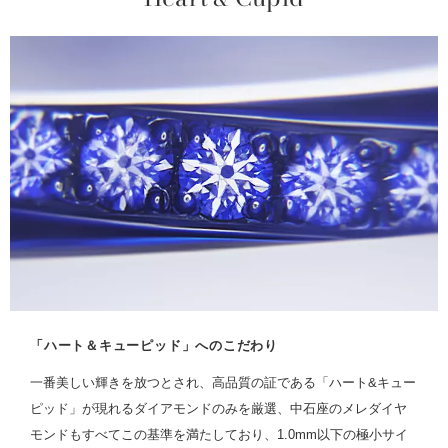
「ハート＆キューピッド」へのこだわり
一番美しい輝きを放つとされ、高品質の証である「ハート&キュー
ピッド」が現れるダイアモンドのみを厳選、中石座のメレダイヤ
モンドもすべてこの基準を満たしており、1.0mm以下の極小サイ