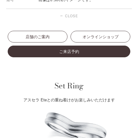
備考
画像は0.30ctのイメージです。
CLOSE
店舗のご案内
オンラインショップ
ご来店予約
Set Ring
アスセラ Eteとの重ね着けがお楽しみいただけます