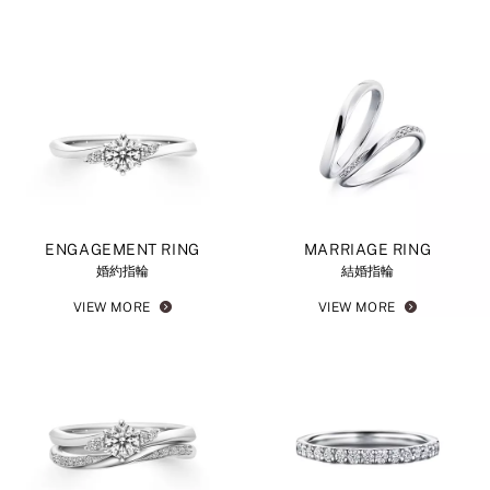
ENGAGEMENT RING
MARRIAGE RING
婚約指輪
結婚指輪
VIEW MORE
VIEW MORE