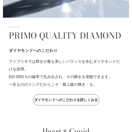
PICKUP
PRIMO QUALITY DIAMOND
ダイヤモンドへのこだわり
アイプリモでは輝きが最も美しいバランスを生むダイヤモンドだ
けを採用。
約0.0001％の確率で生み出され、その輝きを堪能できます。
一生もののリングだからこそ「最上級の輝き」を。
ダイヤモンドへのこだわりを詳しくみる
Heart
Cupid
&