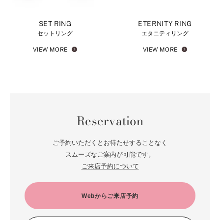
SET RING
ETERNITY RING
セットリング
エタニティリング
VIEW MORE
VIEW MORE
Reservation
ご予約いただくとお待たせすることなく
スムーズなご案内が可能です。
ご来店予約について
Webからご来店予約