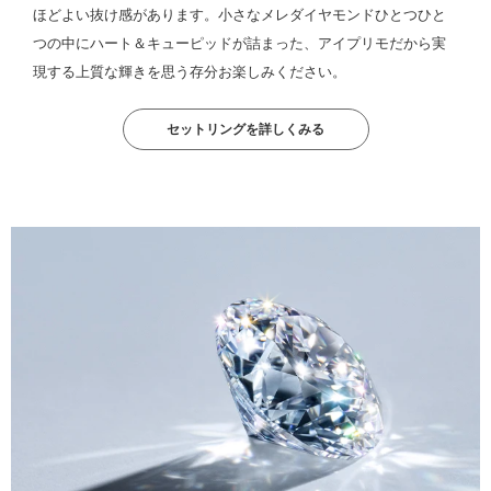
ほどよい抜け感があります。小さなメレダイヤモンドひとつひと
つの中にハート＆キューピッドが詰まった、アイプリモだから実
現する上質な輝きを思う存分お楽しみください。
セットリングを詳しくみる