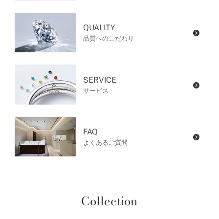
QUALITY
品質へのこだわり
SERVICE
サービス
FAQ
よくあるご質問
Collection