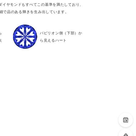
ダイヤモンドもすべてこの基準を満たしており、
繊細で品のある輝きを生み出しています。
ら
パビリオン側（下部）か
矢
ら見えるハート