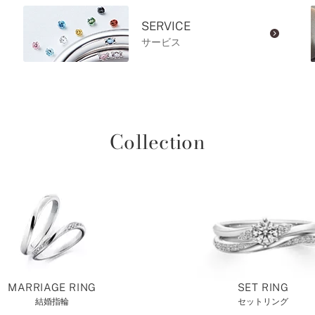
SERVICE
サービス
Collection
MARRIAGE RING
SET RING
結婚指輪
セットリング