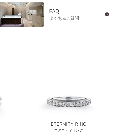
FAQ
よくあるご質問
ETERNITY RING
エタニティリング