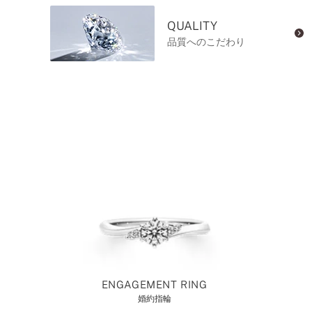
QUALITY
品質へのこだわり
ENGAGEMENT RING
婚約指輪