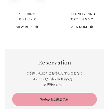
SET RING
ETERNITY RING
セットリング
エタニティリング
VIEW MORE
VIEW MORE
Reservation
ご予約いただくとお待たせすることなく
スムーズなご案内が可能です。
ご来店予約について
Webからご来店予約