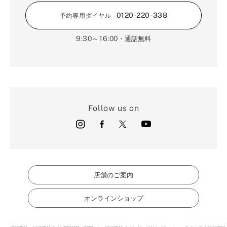
0120-220-338
予約専用ダイヤル
9:30～16:00
・通話無料
Follow us on
店舗のご案内
オンラインショップ