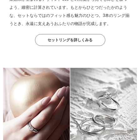
よう、緻密に計算されています。もとからひとつだったかのよう
な、セットならではのフィット感も魅力のひとつ。3本のリング揃
うとき、永遠に支えあうおふたりの物語が完成します。
セットリングを詳しくみる