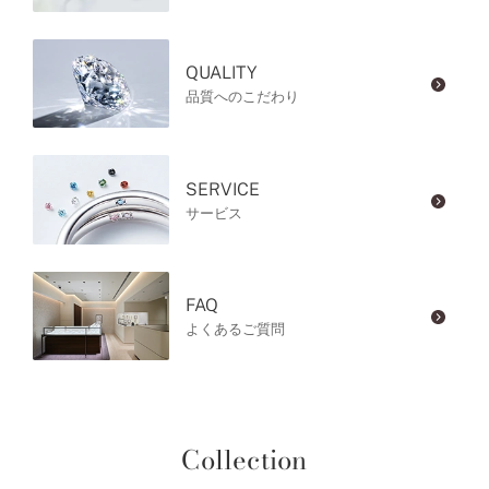
QUALITY
品質へのこだわり
SERVICE
サービス
FAQ
よくあるご質問
Collection