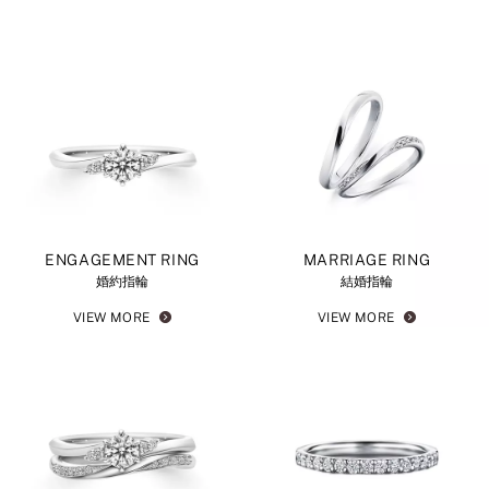
ENGAGEMENT RING
MARRIAGE RING
婚約指輪
結婚指輪
VIEW MORE
VIEW MORE