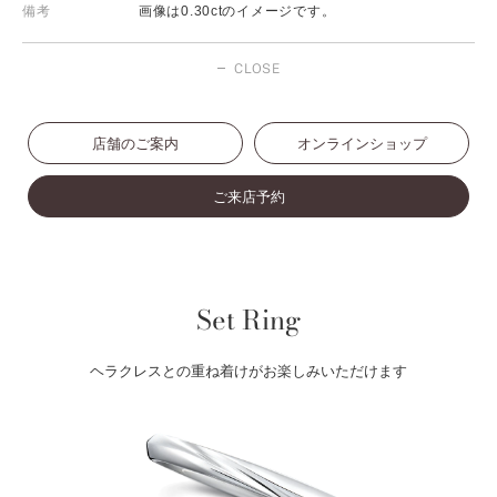
備考
画像は0.30ctのイメージです。
CLOSE
店舗のご案内
オンラインショップ
ご来店予約
Set Ring
ヘラクレスとの重ね着けがお楽しみいただけます