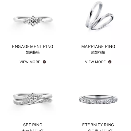
ENGAGEMENT RING
MARRIAGE RING
婚約指輪
結婚指輪
VIEW MORE
VIEW MORE
SET RING
ETERNITY RING
セットリング
エタニティリング