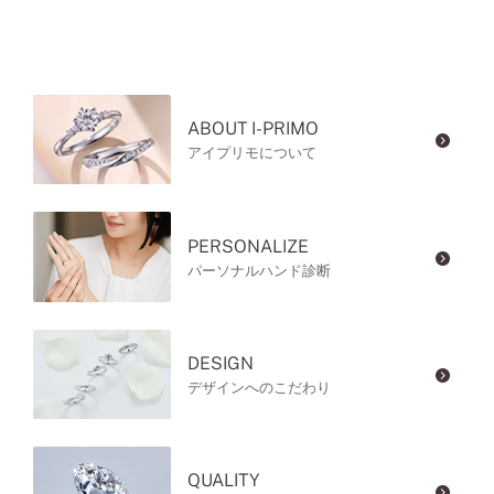
ABOUT I-PRIMO
アイプリモについて
PERSONALIZE
パーソナルハンド診断
DESIGN
デザインへのこだわり
QUALITY