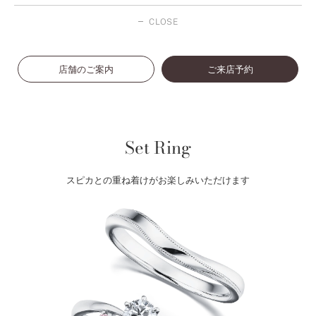
CLOSE
店舗のご案内
ご来店予約
Set Ring
スピカとの重ね着けがお楽しみいただけます