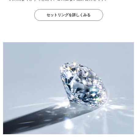
セットリングを詳しくみる