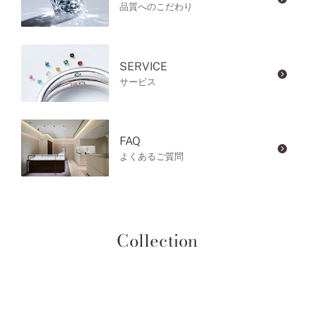
品質へのこだわり
SERVICE
サービス
FAQ
よくあるご質問
Collection