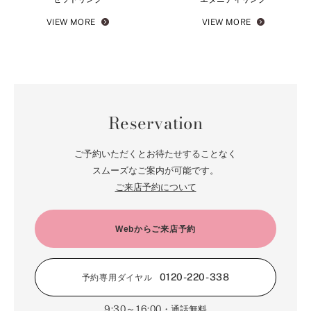
VIEW MORE
VIEW MORE
Reservation
ご予約いただくとお待たせすることなく
スムーズなご案内が可能です。
ご来店予約について
Webからご来店予約
0120-220-338
予約専用ダイヤル
9:30～16:00
・通話無料