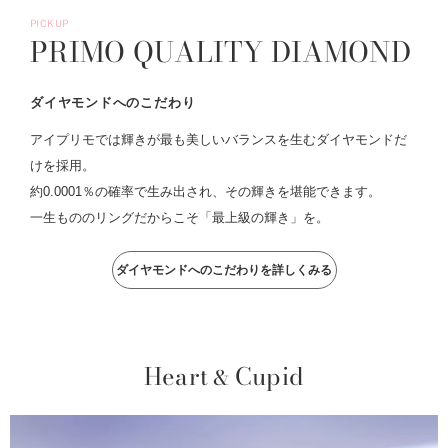
PICKUP
PRIMO QUALITY DIAMOND
ダイヤモンドへのこだわり
アイプリモでは輝きが最も美しいバランスを生むダイヤモンドだ
けを採用。
約0.0001％の確率で生み出され、その輝きを堪能できます。
一生もののリングだからこそ「最上級の輝き」を。
ダイヤモンドへのこだわりを詳しくみる
Heart
Cupid
&