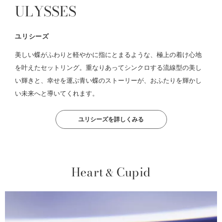
ULYSSES
ユリシーズ
美しい蝶がふわりと軽やかに指にとまるような、極上の着け心地
を叶えたセットリング。重なりあってシンクロする流線型の美し
い輝きと、幸せを運ぶ青い蝶のストーリーが、おふたりを輝かし
い未来へと導いてくれます。
ユリシーズを詳しくみる
Heart
Cupid
&