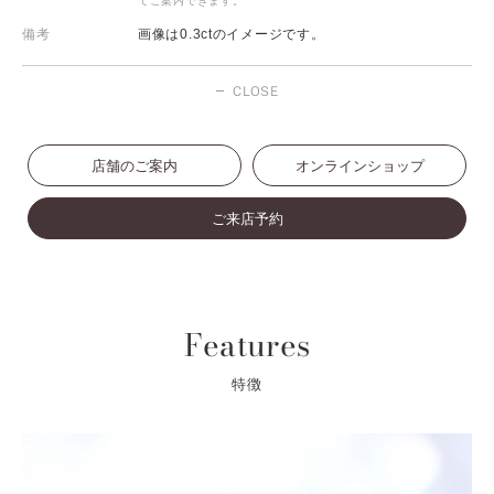
てご案内できます。
備考
画像は0.3ctのイメージです。
CLOSE
店舗のご案内
オンラインショップ
ご来店予約
Features
特徴