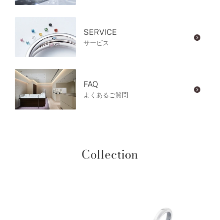
SERVICE
サービス
FAQ
よくあるご質問
Collection