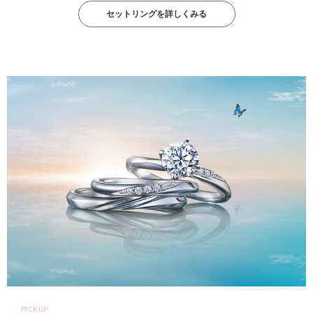
セットリングを詳しくみる
PICKUP