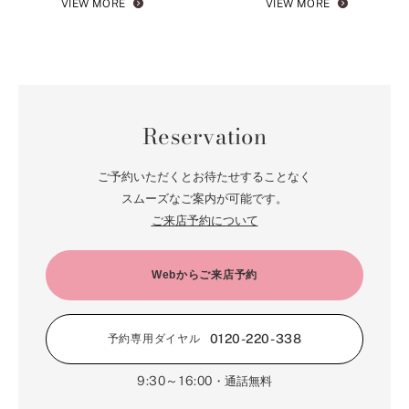
VIEW MORE
VIEW MORE
Reservation
ご予約いただくとお待たせすることなく
スムーズなご案内が可能です。
ご来店予約について
Webからご来店予約
0120-220-338
予約専用ダイヤル
9:30～16:00
・通話無料