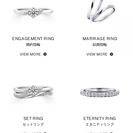
ENGAGEMENT RING
MARRIAGE RING
婚約指輪
結婚指輪
VIEW MORE
VIEW MORE
SET RING
ETERNITY RING
セットリング
エタニティリング