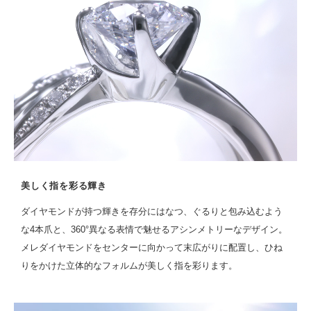
美しく指を彩る輝き
ダイヤモンドが持つ輝きを存分にはなつ、ぐるりと包み込むよう
な4本爪と、360°異なる表情で魅せるアシンメトリーなデザイン。
メレダイヤモンドをセンターに向かって末広がりに配置し、ひね
りをかけた立体的なフォルムが美しく指を彩ります。