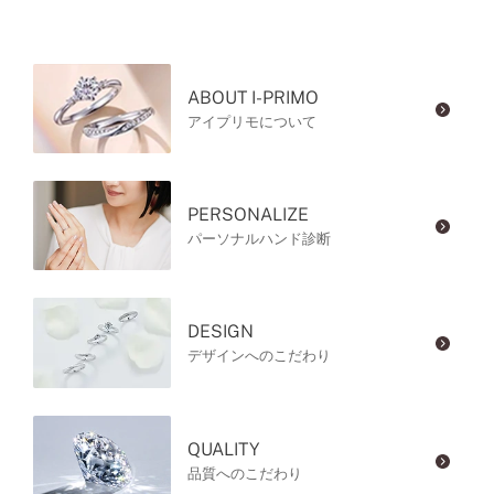
ABOUT I-PRIMO
アイプリモについて
PERSONALIZE
パーソナルハンド診断
DESIGN
デザインへのこだわり
QUALITY
品質へのこだわり