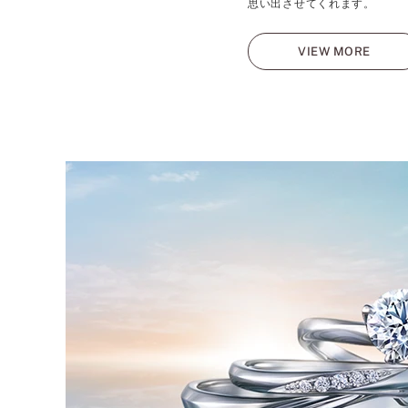
思い出させてくれます。
VIEW MORE