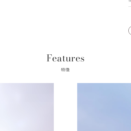
Features
特徴