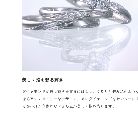
美しく指を彩る輝き
ダイヤモンドが持つ輝きを存分にはなつ、ぐるりと包み込むような
せるアシンメトリーなデザイン。メレダイヤモンドをセンターに
りをかけた立体的なフォルムが美しく指を彩ります。