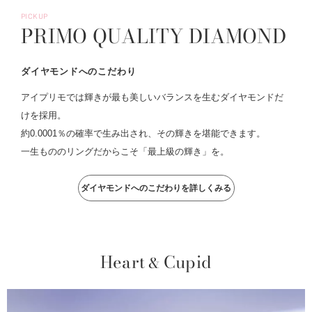
PICKUP
PRIMO QUALITY DIAMOND
ダイヤモンドへのこだわり
アイプリモでは輝きが最も美しいバランスを生むダイヤモンドだ
けを採用。
約0.0001％の確率で生み出され、その輝きを堪能できます。
一生もののリングだからこそ「最上級の輝き」を。
ダイヤモンドへのこだわりを詳しくみる
Heart
Cupid
&