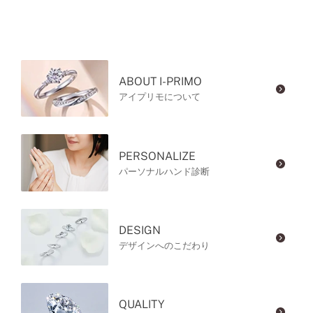
ABOUT I-PRIMO
アイプリモについて
PERSONALIZE
パーソナルハンド診断
DESIGN
デザインへのこだわり
QUALITY