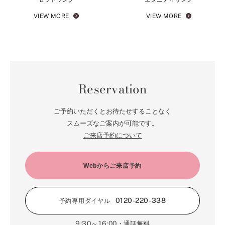
VIEW MORE
VIEW MORE
Reservation
ご予約いただくとお待たせすることなく
スムーズなご案内が可能です。
ご来店予約について
Webからご来店予約
0120-220-338
予約専用ダイヤル
9:30～16:00
・通話無料