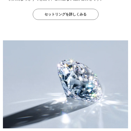
セットリングを詳しくみる