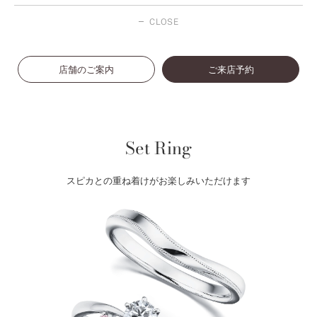
CLOSE
店舗のご案内
ご来店予約
Set Ring
スピカとの重ね着けがお楽しみいただけます