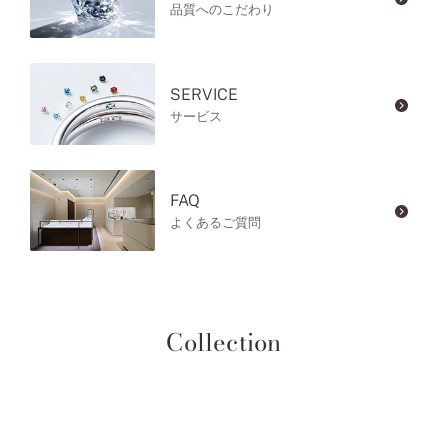
品質へのこだわり
SERVICE
サービス
FAQ
よくあるご質問
Collection