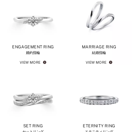
ENGAGEMENT RING
MARRIAGE RING
婚約指輪
結婚指輪
VIEW MORE
VIEW MORE
SET RING
ETERNITY RING
セットリング
エタニティリング