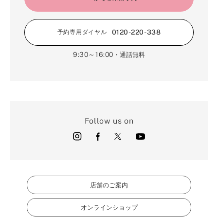
0120-220-338
予約専用ダイヤル
9:30～16:00
・通話無料
Follow us on
店舗のご案内
オンラインショップ