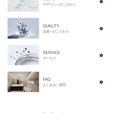
デザインへのこだわり
QUALITY
品質へのこだわり
SERVICE
サービス
FAQ
よくあるご質問