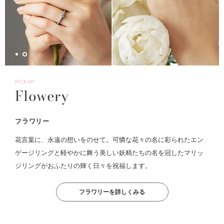
PICKUP
Flowery
フラワリー
花言葉に、永遠の想いをのせて。可憐な花々の名に彩られたエン
ゲージリングと軽やかに舞う美しい妖精たちの名を冠したマリッ
ジリングがおふたりの輝く日々を祝福します。
フラワリーを詳しくみる