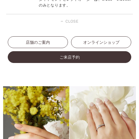
のみとなります。
CLOSE
店舗のご案内
オンラインショップ
ご来店予約