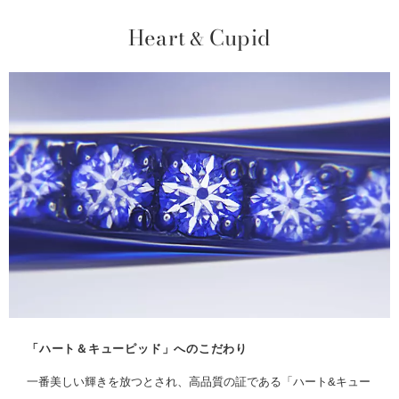
Heart
Cupid
&
「ハート＆キューピッド」へのこだわり
一番美しい輝きを放つとされ、高品質の証である「ハート&キュー