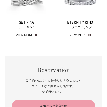
SET RING
ETERNITY RING
セットリング
エタニティリング
VIEW MORE
VIEW MORE
Reservation
ご予約いただくとお待たせすることなく
スムーズなご案内が可能です。
ご来店予約について
Webからご来店予約