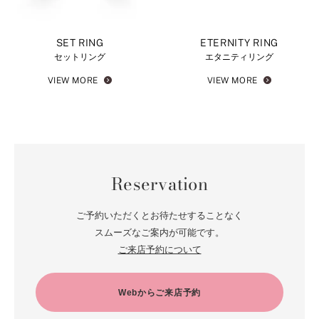
SET RING
ETERNITY RING
セットリング
エタニティリング
VIEW MORE
VIEW MORE
Reservation
ご予約いただくとお待たせすることなく
スムーズなご案内が可能です。
ご来店予約について
Webからご来店予約