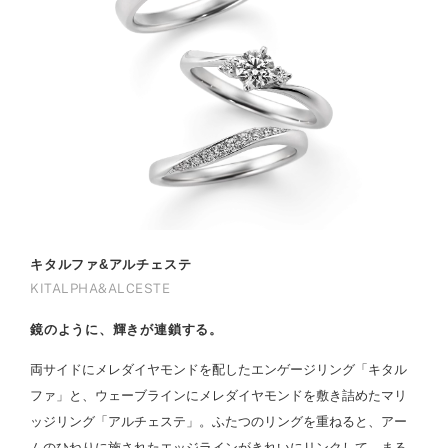
キタルファ&アルチェステ
KITALPHA&ALCESTE
鏡のように、輝きが連鎖する。
両サイドにメレダイヤモンドを配したエンゲージリング「キタル
ファ」と、ウェーブラインにメレダイヤモンドを敷き詰めたマリ
ッジリング「アルチェステ」。ふたつのリングを重ねると、アー
ムのひねりに施されたエッジラインがきれいにリンクして、まる