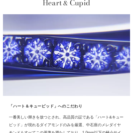
Heart
Cupid
&
「ハート＆キューピッド」へのこだわり
一番美しい輝きを放つとされ、高品質の証である「ハート&キュー
ピッド」が現れるダイアモンドのみを厳選、中石座のメレダイヤ
モンドもすべてこの基準を満たしており、1.0mm以下の極小サイ