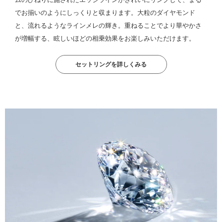
でお揃いのようにしっくりと収まります。大粒のダイヤモンド
と、流れるようなラインメレの輝き。重ねることでより華やかさ
が増幅する、眩しいほどの相乗効果をお楽しみいただけます。
セットリングを詳しくみる