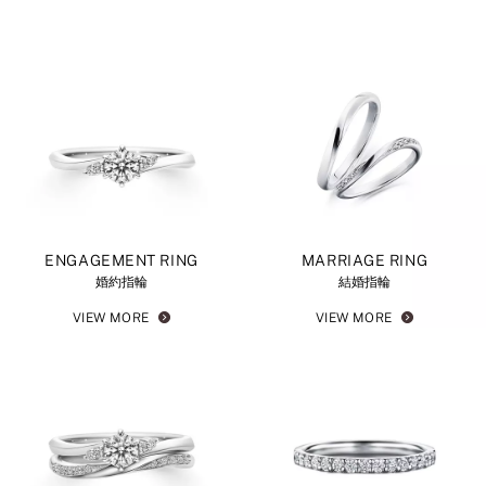
ENGAGEMENT RING
MARRIAGE RING
婚約指輪
結婚指輪
VIEW MORE
VIEW MORE