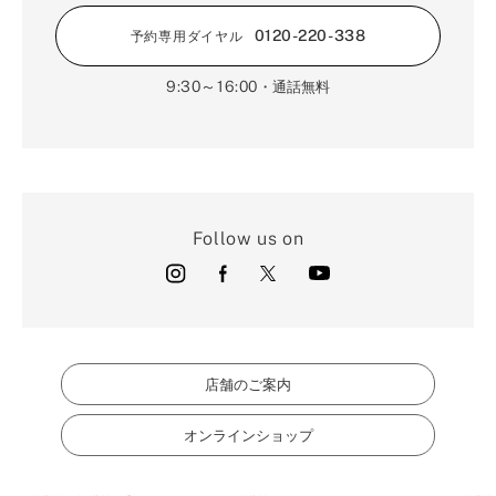
0120-220-338
予約専用ダイヤル
9:30～16:00
・通話無料
Follow us on
店舗のご案内
オンラインショップ