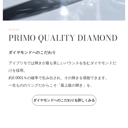
PICKUP
PRIMO QUALITY DIAMOND
ダイヤモンドへのこだわり
アイプリモでは輝きが最も美しいバランスを生むダイヤモンドだ
けを採用。
約0.0001％の確率で生み出され、その輝きを堪能できます。
一生もののリングだからこそ「最上級の輝き」を。
ダイヤモンドへのこだわりを詳しくみる