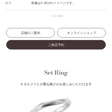
備考
画像は0.30ctのイメージです。
CLOSE
店舗のご案内
オンラインショップ
ご来店予約
Set Ring
キタルファとの重ね着けがお楽しみいただけます