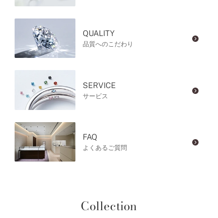
QUALITY
品質へのこだわり
SERVICE
サービス
FAQ
よくあるご質問
Collection