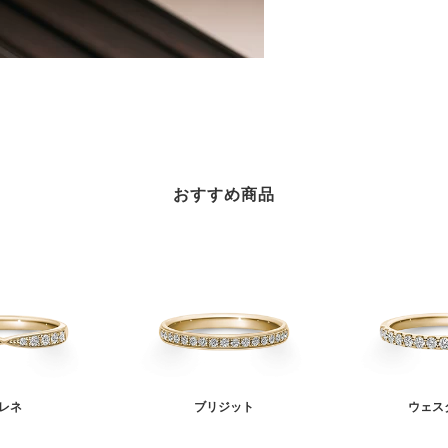
おすすめ商品
レネ
ブリジット
ウェス