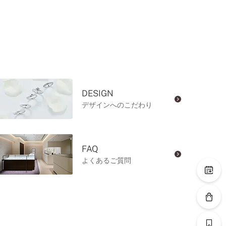
DESIGN
デザインへのこだわり
FAQ
よくあるご質問