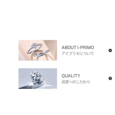
ABOUT I-PRIMO
アイプリモについて
QUALITY
品質へのこだわり