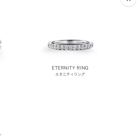
ETERNITY RING
エタニティリング
。