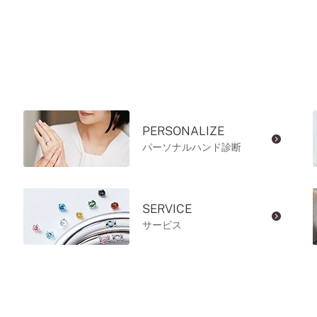
PERSONALIZE
パーソナルハンド診断
SERVICE
サービス