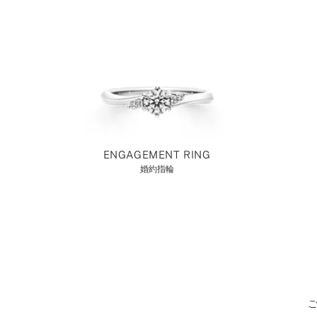
ENGAGEMENT RING
婚約指輪