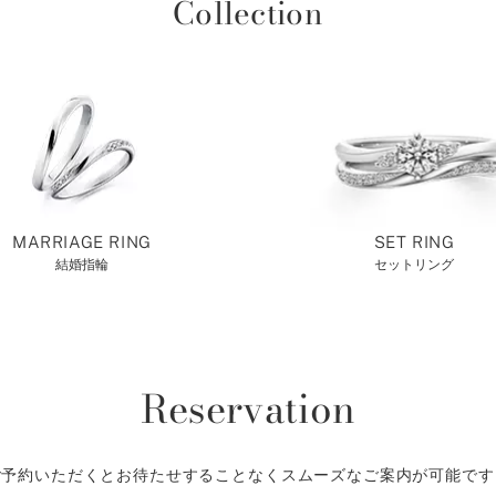
Collection
MARRIAGE RING
SET RING
結婚指輪
セットリング
Reservation
ご予約いただくとお待たせすることなくスムーズなご案内が可能です