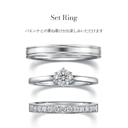
Set Ring
パエンナとの重ね着けがお楽しみいただけます