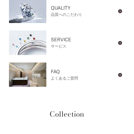
QUALITY
品質へのこだわり
SERVICE
サービス
FAQ
よくあるご質問
Collection