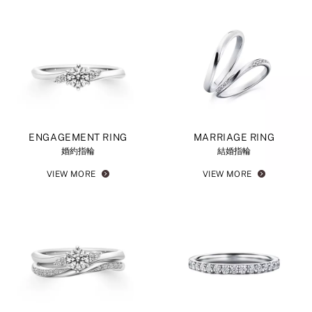
ENGAGEMENT RING
MARRIAGE RING
婚約指輪
結婚指輪
VIEW MORE
VIEW MORE