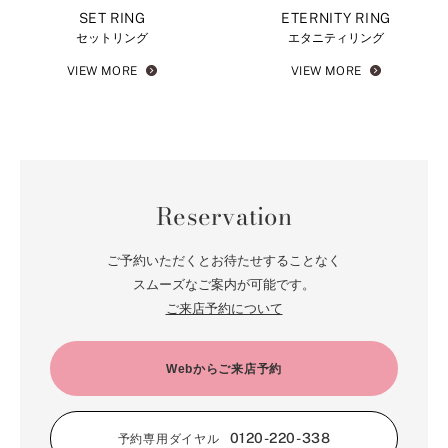
SET RING
ETERNITY RING
セットリング
エタニティリング
VIEW MORE
VIEW MORE
Reservation
ご予約いただくとお待たせすることなく
スムーズなご案内が可能です。
ご来店予約について
Webからご来店予約
0120-220-338
予約専用ダイヤル