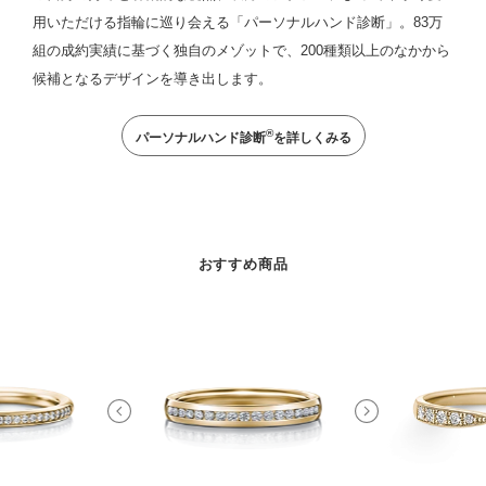
用いただける指輪に巡り会える「パーソナルハンド診断」。83万
組の成約実績に基づく独自のメゾットで、200種類以上のなかから
候補となるデザインを導き出します。
®
パーソナルハンド診断
を詳しくみる
おすすめ商品