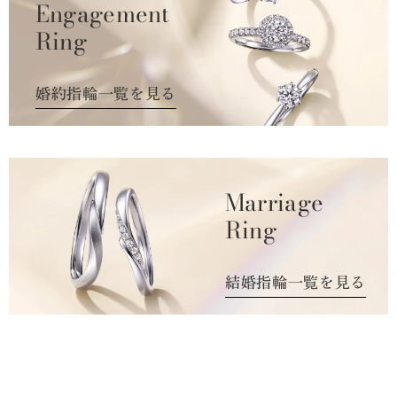
Engagement
Ring
婚約指輪一覧を見る
Marriage
Ring
結婚指輪一覧を見る