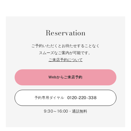
Reservation
ご予約いただくとお待たせすることなく
スムーズなご案内が可能です。
ご来店予約について
Webからご来店予約
0120-220-338
予約専用ダイヤル
9:30～16:00
・通話無料