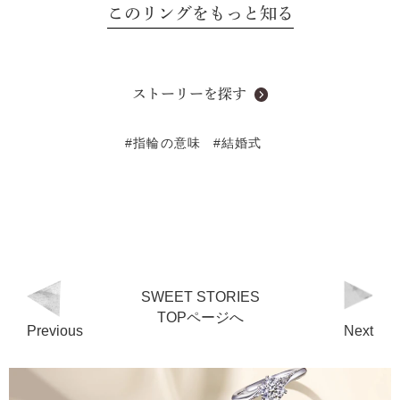
このリングをもっと知る
ストーリーを探す
#指輪の意味
#結婚式
SWEET STORIES
TOPページへ
Previous
Next