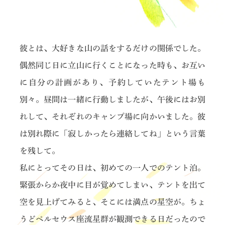
彼とは、大好きな山の話をするだけの関係でした。
偶然同じ日に立山に行くことになった時も、お互い
に自分の計画があり、予約していたテント場も
別々。昼間は一緒に行動しましたが、午後にはお別
れして、それぞれのキャンプ場に向かいました。彼
は別れ際に「寂しかったら連絡してね」という言葉
を残して。
私にとってその日は、初めての一人でのテント泊。
緊張からか夜中に目が覚めてしまい、テントを出て
空を見上げてみると、そこには満点の星空が。ちょ
うどペルセウス座流星群が観測できる日だったので