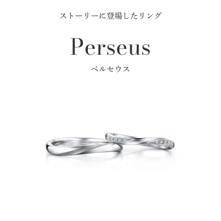
ストーリーに登場したリング
Perseus
ペルセウス