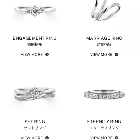
ENGAGEMENT RING
MARRIAGE RING
婚約指輪
結婚指輪
VIEW MORE
VIEW MORE
SET RING
ETERNITY RING
セットリング
エタニティリング
VIEW MORE
VIEW MORE