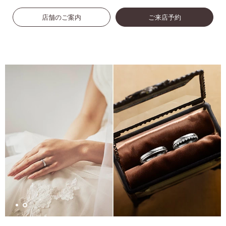
店舗のご案内
ご来店予約