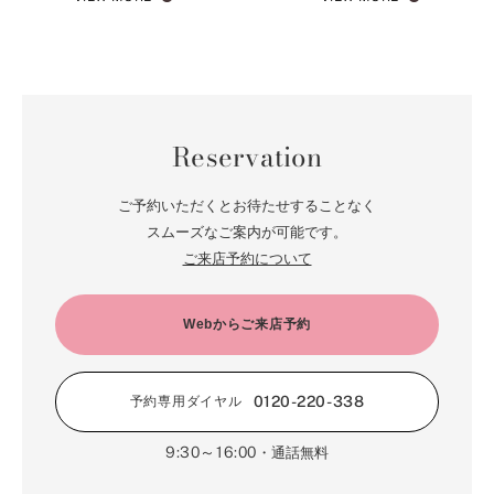
Reservation
ご予約いただくとお待たせすることなく
スムーズなご案内が可能です。
ご来店予約について
Webからご来店予約
0120-220-338
予約専用ダイヤル
9:30～16:00
・通話無料