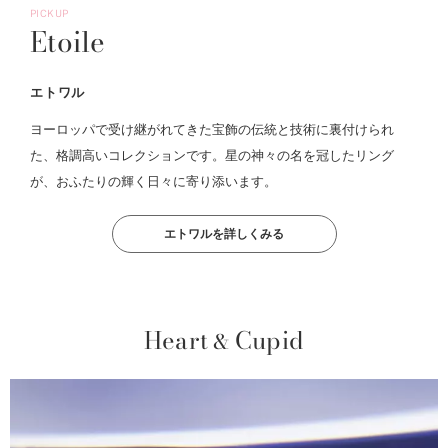
PICKUP
Etoile
エトワル
ヨーロッパで受け継がれてきた宝飾の伝統と技術に裏付けられ
た、格調高いコレクションです。星の神々の名を冠したリング
が、おふたりの輝く日々に寄り添います。
エトワルを詳しくみる
Heart
Cupid
&