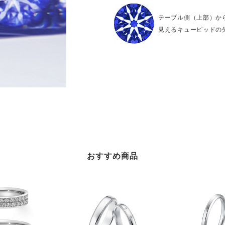
テーブル側（上部）か
見えるキューピッドの
おすすめ商品