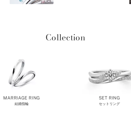
Collection
MARRIAGE RING
SET RING
結婚指輪
セットリング