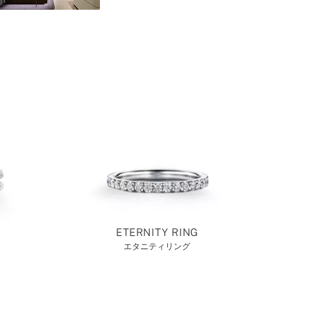
ETERNITY RING
エタニティリング