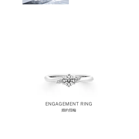
ENGAGEMENT RING
婚約指輪