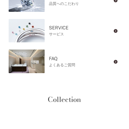
品質へのこだわり
SERVICE
サービス
FAQ
よくあるご質問
Collection