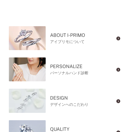
ABOUT I-PRIMO
アイプリモについて
PERSONALIZE
パーソナルハンド診断
DESIGN
デザインへのこだわり
QUALITY