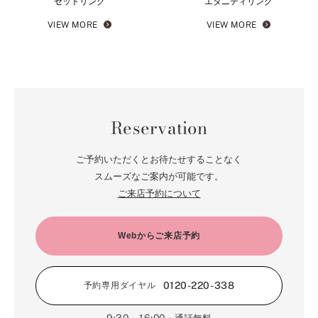
セットリング
エタニティリング
VIEW MORE
VIEW MORE
Reservation
ご予約いただくとお待たせすることなく
スムーズなご案内が可能です。
ご来店予約について
Webからご来店予約
0120-220-338
予約専用ダイヤル
9:30～16:00