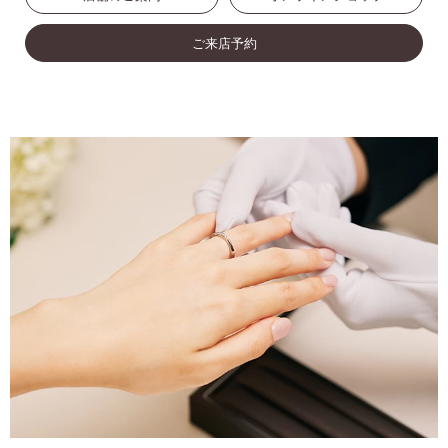
ご来店予約