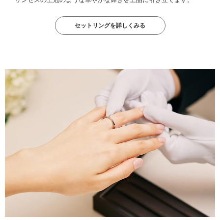
セットリングを詳しくみる