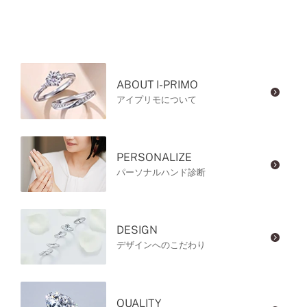
ABOUT I-PRIMO
アイプリモについて
PERSONALIZE
パーソナルハンド診断
DESIGN
デザインへのこだわり
QUALITY