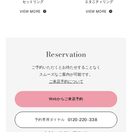
セットリング
エタニティリング
VIEW MORE
VIEW MORE
Reservation
ご予約いただくとお待たせすることなく
スムーズなご案内が可能です。
ご来店予約について
Webからご来店予約
0120-220-338
予約専用ダイヤル