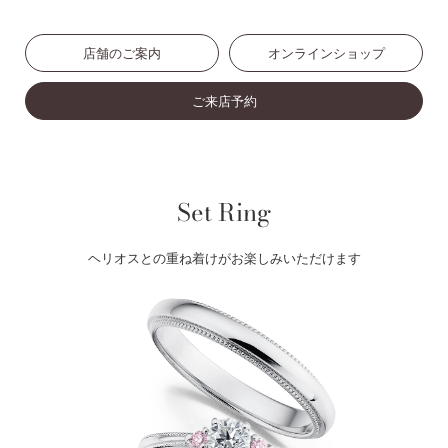
店舗のご案内
オンラインショップ
ご来店予約
Set Ring
ヘリオスとの重ね着けがお楽しみいただけます