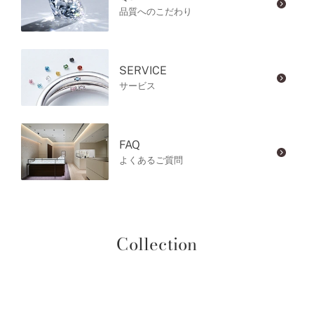
品質へのこだわり
SERVICE
サービス
FAQ
よくあるご質問
Collection