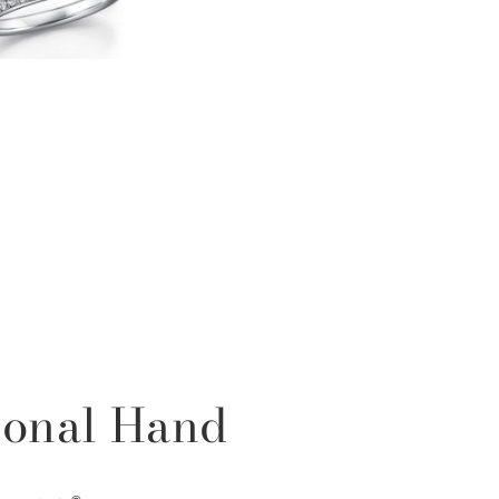
sonal Hand