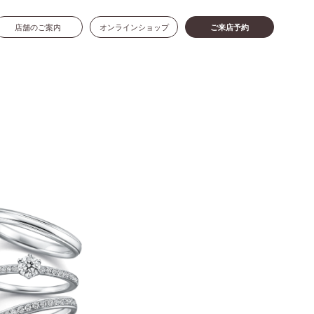
店舗のご案内
オンラインショップ
ご来店予約