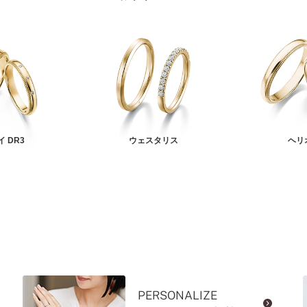
 DR3
ウェスタリス
ヘリ
PERSONALIZE