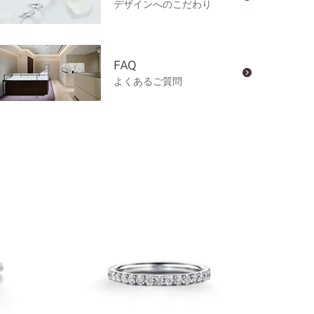
デザインへのこだわり
FAQ
よくあるご質問