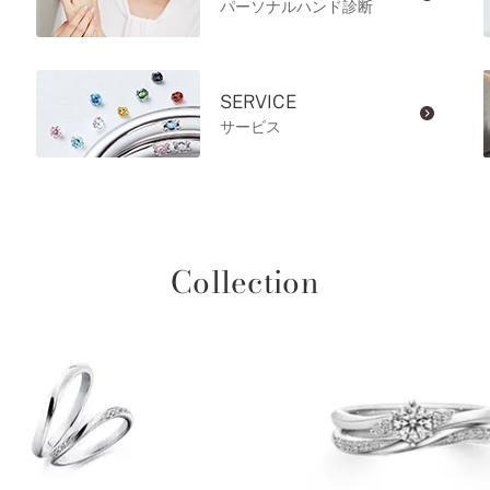
パーソナルハンド診断
SERVICE
サービス
Collection