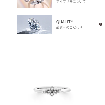
アイプリモについて
QUALITY
品質へのこだわり