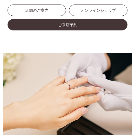
店舗のご案内
オンラインショップ
ご来店予約