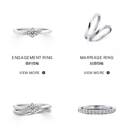
ENGAGEMENT RING
MARRIAGE RING
婚約指輪
結婚指輪
VIEW MORE
VIEW MORE