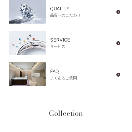
QUALITY
品質へのこだわり
SERVICE
サービス
FAQ
よくあるご質問
Collection