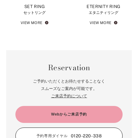
SET RING
ETERNITY RING
セットリング
エタニティリング
VIEW MORE
VIEW MORE
Reservation
ご予約いただくとお待たせすることなく
スムーズなご案内が可能です。
ご来店予約について
Webからご来店予約
0120-220-338
予約専用ダイヤル