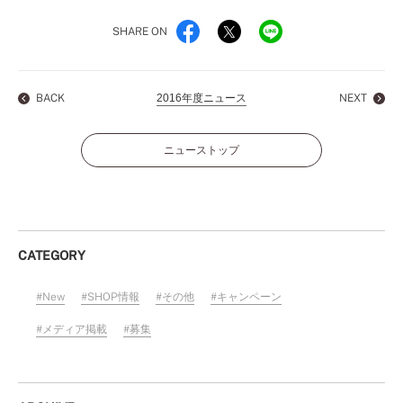
SHARE ON
BACK
2016年度ニュース
NEXT
ニューストップ
CATEGORY
New
SHOP情報
その他
キャンペーン
メディア掲載
募集