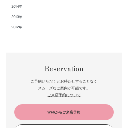
2014年
2013年
2012年
Reservation
ご予約いただくとお待たせすることなく
スムーズなご案内が可能です。
ご来店予約について
Webからご来店予約