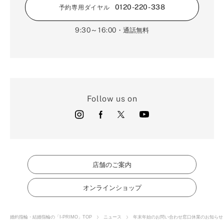
0120-220-338
予約専用ダイヤル
9:30～16:00
・通話無料
Follow us on
店舗のご案内
オンラインショップ
婚約指輪・結婚指輪の「I-PRIMO」TOP
ニュース
年末年始のお問い合わせ窓口休業のお知らせ