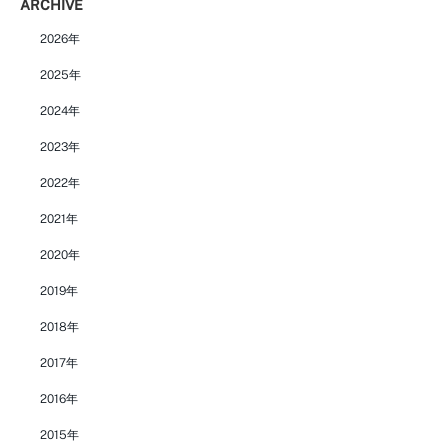
ARCHIVE
2026年
2025年
2024年
2023年
2022年
2021年
2020年
2019年
2018年
2017年
2016年
2015年