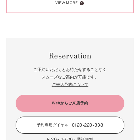
VIEW MORE
Reservation
ご予約いただくとお待たせすることなく
スムーズなご案内が可能です。
ご来店予約について
Webからご来店予約
0120-220-338
予約専用ダイヤル
9:30～16:00
・通話無料