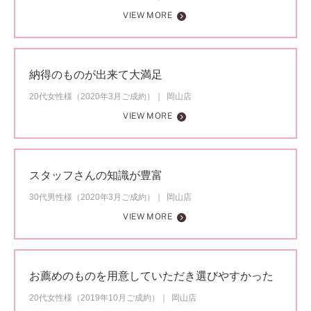
VIEW MORE
納得のものが出来て大満足
20代女性様（2020年3月ご成約）
岡山店
VIEW MORE
スタッフさんの知識が豊富
30代男性様（2020年3月ご成約）
岡山店
VIEW MORE
お薦めのものを用意していただき選びやすかった
20代女性様（2019年10月ご成約）
岡山店