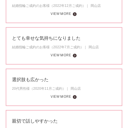
結婚指輪ご成約のお客様（2022年12月ご成約）
岡山店
VIEW MORE
とても幸せな気持ちになりました
結婚指輪ご成約のお客様（2022年7月ご成約）
岡山店
VIEW MORE
選択肢も広かった
20代男性様（2020年11月ご成約）
岡山店
VIEW MORE
親切で話しやすかった