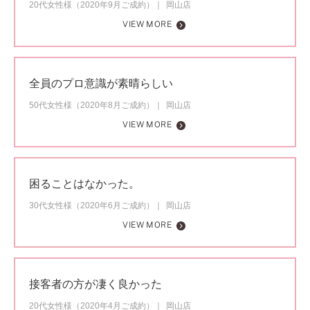
20代女性様（2020年9月ご成約）
岡山店
VIEW MORE
全員のプロ意識が素晴らしい
50代女性様（2020年8月ご成約）
岡山店
VIEW MORE
困ることはなかった。
30代女性様（2020年6月ご成約）
岡山店
VIEW MORE
接客者の方が凄く良かった
20代女性様（2020年4月ご成約）
岡山店