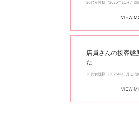
20代女性様（2025年11月ご成
VIEW M
店員さんの接客態
た
20代女性様（2025年11月ご成
VIEW M