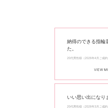
納得のできる指輪
た。
20代男性様（2026年4月ご成
VIEW M
いい思い出になり
20代男性様（2026年3月ご成