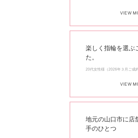
VIEW M
楽しく指輪を選ぶ
た。
20代女性様（2026年３月ご成
VIEW M
地元の山口市に店
手のひとつ