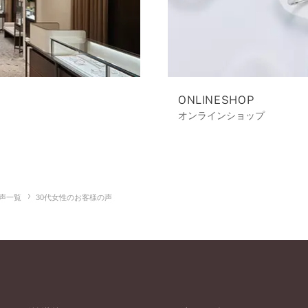
ONLINESHOP
オンラインショップ
声一覧
30代女性のお客様の声