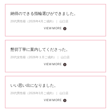
納得のできる指輪選びができました。
20代男性様（2026年4月ご成約）
山口店
VIEW MORE
懇切丁寧に案内してくださった。
20代女性様（2026年３月ご成約）
山口店
VIEW MORE
いい思い出になりました。
20代男性様（2026年3月ご成約）
山口店
VIEW MORE