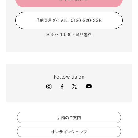
0120-220-338
予約専用ダイヤル
9:30～16:00
・通話無料
Follow us on
店舗のご案内
オンラインショップ