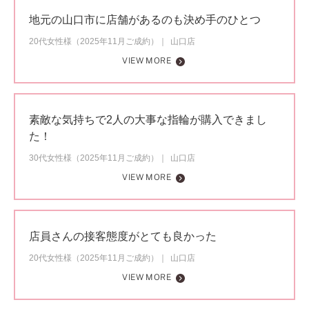
地元の山口市に店舗があるのも決め手のひとつ
20代女性様（2025年11月ご成約）
山口店
VIEW MORE
素敵な気持ちで2人の大事な指輪が購入できまし
た！
30代女性様（2025年11月ご成約）
山口店
VIEW MORE
店員さんの接客態度がとても良かった
20代女性様（2025年11月ご成約）
山口店
VIEW MORE