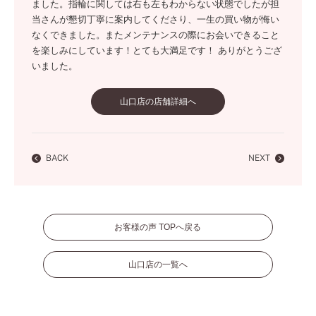
ました。指輪に関しては右も左もわからない状態でしたが担
当さんが懇切丁寧に案内してくださり、一生の買い物が悔い
なくできました。またメンテナンスの際にお会いできること
を楽しみにしています！とても大満足です！ ありがとうござ
いました。
山口店の店舗詳細へ
BACK
NEXT
お客様の声 TOPへ戻る
山口店の一覧へ