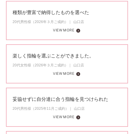
種類が豊富で納得したものを選べた
20代男性様（2026年３月ご成約）
山口店
VIEW MORE
楽しく指輪を選ぶことができました。
20代女性様（2026年３月ご成約）
山口店
VIEW MORE
妥協せずに自分達に合う指輪を見つけられた
20代男性様（2025年11月ご成約）
山口店
VIEW MORE