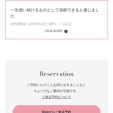
一生使い続けるものとして信頼できると感じまし
た
40代男性様（2025年11月ご成約）
山口店
VIEW MORE
Reservation
ご予約いただくとお待たせすることなく
スムーズなご案内が可能です。
ご来店予約について
Webからご来店予約